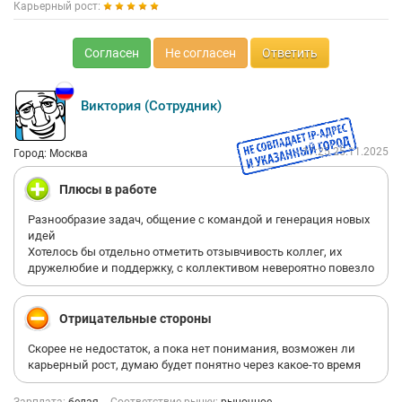
Карьерный рост:
Согласен
Не согласен
Ответить
Виктория (Сотрудник)
17:25 25.11.2025
Город: Москва
Плюсы в работе
Разнообразие задач, общение с командой и генерация новых
идей
Хотелось бы отдельно отметить отзывчивость коллег, их
дружелюбие и поддержку, с коллективом невероятно повезло
Отрицательные стороны
Скорее не недостаток, а пока нет понимания, возможен ли
карьерный рост, думаю будет понятно через какое-то время