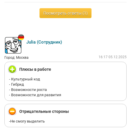
Посмотреть ответы (1)
Julia (Сотрудник)
16:17 05.12.2025
Город: Москва
Плюсы в работе
- Культурный код
- Гибрид
- Возможности роста
- Возможности для развития
Отрицательные стороны
-Не смогу выделить