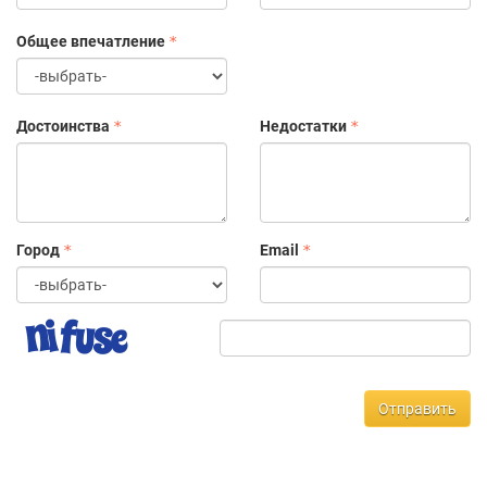
Общее впечатление
Достоинства
Недостатки
Город
Email
Отправить