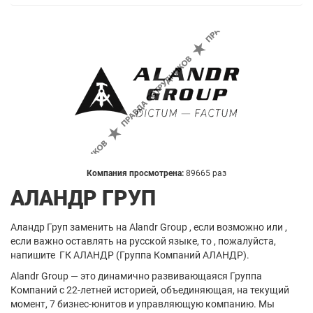
Компания просмотрена:
89665 раз
АЛАНДР ГРУП
Аландр Груп заменить на Alandr Group , если возможно или ,
если важно оставлять на русской языке, то , пожалуйста,
напишите ГК АЛАНДР (Группа Компаний АЛАНДР).
Alandr Group — это динамично развивающаяся Группа
Компаний с 22-летней историей, объединяющая, на текущий
момент, 7 бизнес-юнитов и управляющую компанию. Мы