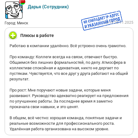
Дарья (Сотрудник)
15:19 25.11.2025
Город: Минск
Плюсы в работе
Работаю в компании удалённо. Всё устроено очень грамотно.
Про команду: Коллеги всегда на связи, отвечают быстро.
Общаемся без лишних формальностей, по делу. Атмосфера в
коллективе спокойная и адекватная, никто не дергает по
пустякам. Чувствуется, что все друг у друга работают на общий
результат.
Про рост: Мне поручают новые задачи, которые меня
развивают. Руководство адекватно реагирует на предложения
по улучшению работы. За последнее время я заметно
прокачала свои навыки, и это ценят.
В общем, всё честно: хорошая команда, понятные задачи и
реальные возможности для профессионального роста.
Удалённая работа организована на высоком уровне.