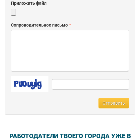
Приложить файл
Сопроводительное письмо
Отправить
РАБОТОДАТЕЛИ ТВОЕГО ГОРОДА УЖЕ В