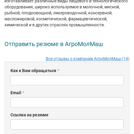
изготавливает различные виды пищевого и технологического
оборудования, широко используемое в молочной, мясной,
рыбной, плодоовощной, ликероводочной, консервной,
масложировой, косметической, фармацевтической,
химической и в других отраслях промышленности.
Отправить резюме в АгроМолМаш
Все отзывы о компании АгроМолМаш (14)
Как к Вам обращаться
Email
Ссылка на резюме