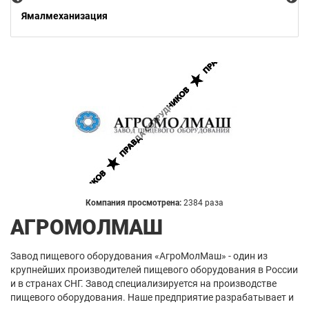
Ямалмеханизация
Компания просмотрена:
2384 раза
АГРОМОЛМАШ
Завод пищевого оборудования «АгроМолМаш» - один из
крупнейших производителей пищевого оборудования в России
и в странах СНГ. Завод cпециализируется на производстве
пищевого оборудования. Наше предприятие разрабатывает и