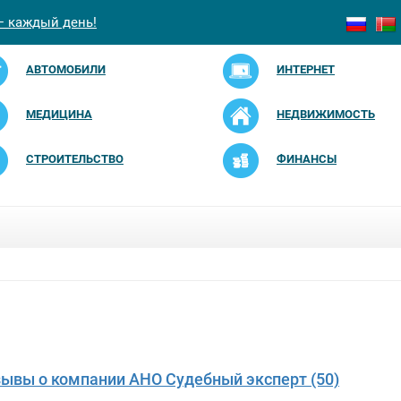
— каждый день!
АВТОМОБИЛИ
ИНТЕРНЕТ
МЕДИЦИНА
НЕДВИЖИМОСТЬ
СТРОИТЕЛЬСТВО
ФИНАНСЫ
зывы о компании АНО Судебный эксперт (50)