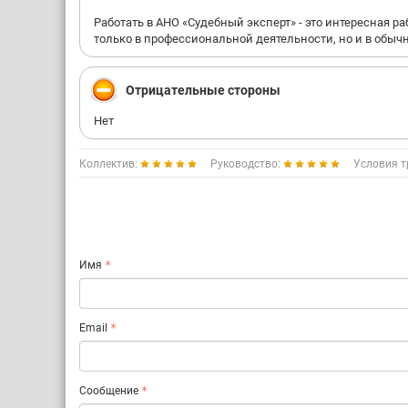
Работать в АНО «Судебный эксперт» - это интересная 
только в профессиональной деятельности, но и в обыч
Отрицательные стороны
Нет
Коллектив:
Руководство:
Условия т
Имя
Email
Сообщение