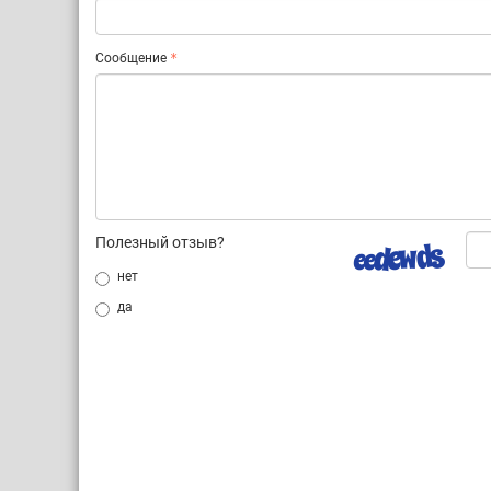
Сообщение
Полезный отзыв?
нет
да