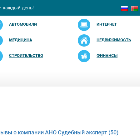
— каждый день!
АВТОМОБИЛИ
ИНТЕРНЕТ
МЕДИЦИНА
НЕДВИЖИМОСТЬ
СТРОИТЕЛЬСТВО
ФИНАНСЫ
зывы о компании АНО Судебный эксперт (50)