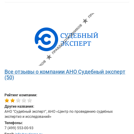
Все отзывы о компании АНО Судебный эксперт
(50)
Рейтинг компании:
Другие названия:
АНО "Судебный эксперт", АНО «Центр по проведению судебных
экспертиз и исследований»
Телефоны:
7 (499) 553-00-93