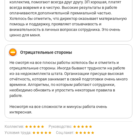
коллектив, помогают всегда друг другу. ЗП хорошая, платят
всегда вовремя и в чистую. Высокие результаты в работе
оплачиваются дополнительной премиальной частью.
Хотелось бы отметить, что директор оказывает материальную
помощь и поддержку, проявляет отзывчивость и
внимательность в личных вопросах сотрудника. Это очень
ценно для меня.
Отрицательные стороны
Не смотря на все плюсы работы хотелось бы и отметить и
отрицательные стороны. Иногда бывают трудности на работе
из-за недокомплекта штата. Организации присуще высокая
отчётность, которая занимает в своей подготовки очень много
времени. Алгоритмы, по которым работают сотрудники,
необходимо обновить и упростить некоторые правила в
работе.
Несмотря на все сложности и минусы работа очень
интересная.
Коллектив:
Руководство:
Условия труда:
Соц.пакет: