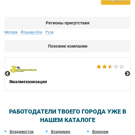
Регионы присутствия
Москва
Йошкар-Ола
Руза
Похожие компании
Не
Ямалмеханизация
РАБОТОДАТЕЛИ ТВОЕГО ГОРОДА УЖЕ В
НАШЕМ КАТАЛОГЕ
Владивосток
Владимир
Воронеж