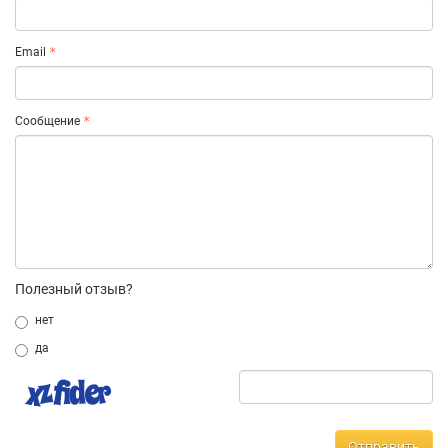
Email
Сообщение
Полезный отзыв?
нет
да
Отправить