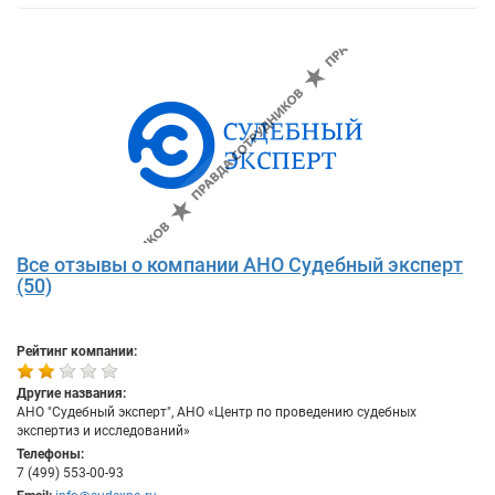
Все отзывы о компании АНО Судебный эксперт
(50)
Рейтинг компании:
Другие названия:
АНО "Судебный эксперт", АНО «Центр по проведению судебных
экспертиз и исследований»
Телефоны:
7 (499) 553-00-93