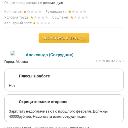
Общее впечатление:
не рекомендую
Коллектив:
Руководство:
Условия труда:
Соц.пакет:
Карьерный рост:
Посмотреть ответы (1)
Александр (Сотрудник)
07:19 05.02.2023
Город: Москва
Плюсы в работе
Нет
Отрицательные стороны
Зарплату недоплачивают с прошлого февраля. Должны
40000рублей. Недоплата всем сотрудникам.