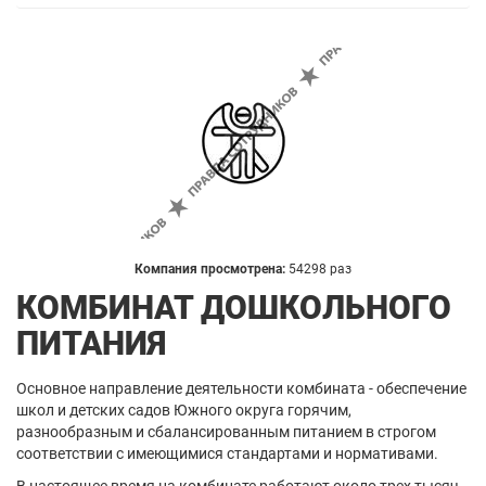
Компания просмотрена:
54298 раз
КОМБИНАТ ДОШКОЛЬНОГО
ПИТАНИЯ
Основное направление деятельности комбината - обеспечение
школ и детских садов Южного округа горячим,
разнообразным и сбалансированным питанием в строгом
соответствии с имеющимися стандартами и нормативами.