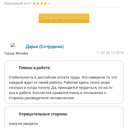
Карьерный рост:
Посмотреть ответы (1)
Дарья (Сотрудник)
11:35 26.12.2018
Город: Москва
Плюсы в работе
Стабильность и достойная оплата труда. Это наверное то, что
каждый ждет от своей работы. Работая здесь точно знаю
сколько и когда получу. Да, приходится трудиться, но на то
она и работа. Коллектив нравится очень и отношение о
стороны руководителя человеческое.
Отрицательные стороны
пока не увидела