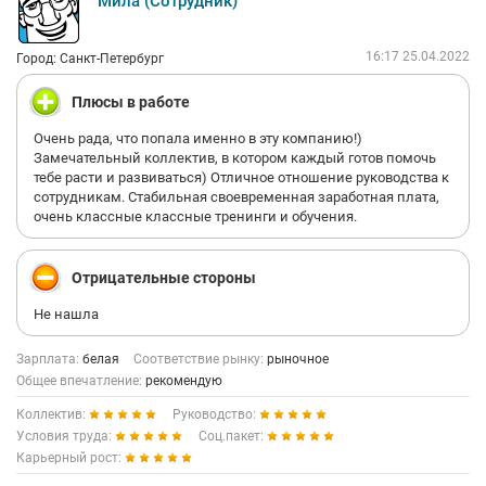
Мила (Сотрудник)
16:17 25.04.2022
Город: Санкт-Петербург
Плюсы в работе
Очень рада, что попала именно в эту компанию!)
Замечательный коллектив, в котором каждый готов помочь
тебе расти и развиваться) Отличное отношение руководства к
сотрудникам. Стабильная своевременная заработная плата,
очень классные классные тренинги и обучения.
Отрицательные стороны
Не нашла
Зарплата:
белая
Соответствие рынку:
рыночное
Общее впечатление:
рекомендую
Коллектив:
Руководство:
Условия труда:
Соц.пакет:
Карьерный рост: