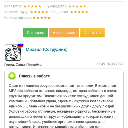
Коллектив:
Руководство:
Условия труда:
Соц.пакет:
Карьерный рост:
Согласен
Не согласен
Ответить
Михаил (Сотрудник)
21:49 16.03.2022
Город: Санкт-Петербург
Плюсы в работе
Один из главных ресурсов компании - это люди. В компании
MPStats собрана отличная команда, которая работает с очень
крутым продуктом. Оказаться в числе сотрудников данной
компании - большая удача, здесь ты окружен коллективом
единомышленников и не безразличных друг к другу людей.
Условия работы отличные, ежедневно фрукты, бесконечные
шоколадки и печенья, крутая кофемашина которая готовит
вкуснейший кофе, удобные эргономичные кресла для
сотрудников. Интересные марафоны и обучения для