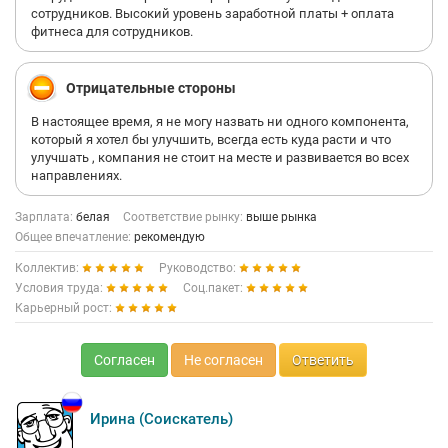
сотрудников. Высокий уровень заработной платы + оплата
фитнеса для сотрудников.
Отрицательные стороны
В настоящее время, я не могу назвать ни одного компонента,
который я хотел бы улучшить, всегда есть куда расти и что
улучшать , компания не стоит на месте и развивается во всех
направлениях.
Зарплата:
белая
Соответствие рынку:
выше рынка
Общее впечатление:
рекомендую
Коллектив:
Руководство:
Условия труда:
Соц.пакет:
Карьерный рост:
Согласен
Не согласен
Ответить
Ирина (Соискатель)