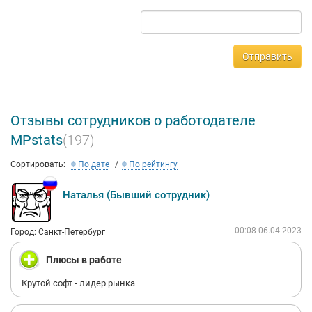
Отправить
Отзывы сотрудников о работодателе
MPstats
(197)
Сортировать:
По дате
По рейтингу
Наталья (Бывший сотрудник)
00:08 06.04.2023
Город: Санкт-Петербург
Плюсы в работе
Крутой софт - лидер рынка