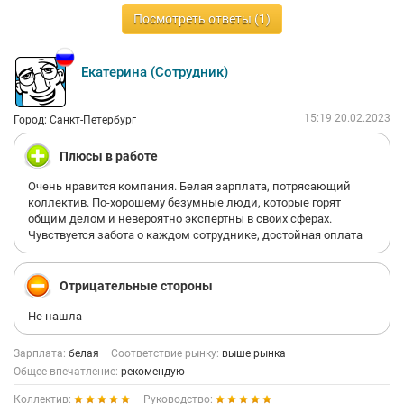
Посмотреть ответы (1)
Екатерина (Сотрудник)
15:19 20.02.2023
Город: Санкт-Петербург
Плюсы в работе
Очень нравится компания. Белая зарплата, потрясающий
коллектив. По-хорошему безумные люди, которые горят
общим делом и невероятно экспертны в своих сферах.
Чувствуется забота о каждом сотруднике, достойная оплата
Отрицательные стороны
Не нашла
Зарплата:
белая
Соответствие рынку:
выше рынка
Общее впечатление:
рекомендую
Коллектив:
Руководство: