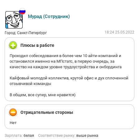
Мурад (Сотрудник)
18:24 25.05.2022
Город: Санкт-Петербург
Плюсы в работе
Проходил собеседования в более чем 10 айти-компаний и
остановился именно на МПстатс, в первую очередь, за
качество на каждом уровне трудоустройства и онбординга
Кайфовый молодой коллектив, крутой офис и дух сплоченной
отзывчивой команды
В общем, все супер, мне нравится)
Отрицательные стороны
Нет
Зарплата:
белая
Соответствие рынку:
выше рынка