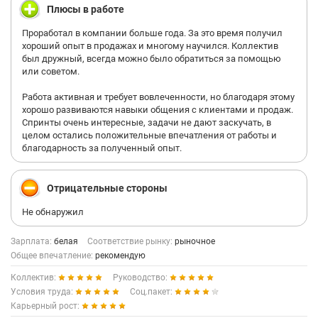
Плюсы в работе
Проработал в компании больше года. За это время получил
хороший опыт в продажах и многому научился. Коллектив
был дружный, всегда можно было обратиться за помощью
или советом.
Работа активная и требует вовлеченности, но благодаря этому
хорошо развиваются навыки общения с клиентами и продаж.
Спринты очень интересные, задачи не дают заскучать, в
целом остались положительные впечатления от работы и
благодарность за полученный опыт.
Отрицательные стороны
Не обнаружил
Зарплата:
белая
Соответствие рынку:
рыночное
Общее впечатление:
рекомендую
Коллектив:
Руководство:
Условия труда:
Соц.пакет:
Карьерный рост: