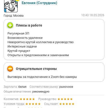
Евгения (Сотрудник)
10:43 18.05.2026
Город: Москва
Плюсы в работе
Регулярная ЗП
Возможность удаленки
Невороятно крутой коллектив и руководство
Интересные задачи
Крутой продукт
Открыты к предложениям и замечаниям
Отрицательные стороны
Выговоры за подключение к Zoom без камеры
Зарплата:
белая
Соответствие рынку:
рыночное
Общее впечатление:
рекомендую
Коллектив:
Руководство:
Условия труда:
Соц.пакет: