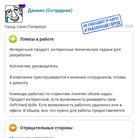
Даниил (Сотрудник)
22:15 06.07.2026
Город: Санкт-Петербург
Плюсы в работе
Интересный продукт, интересные технические задачи для
разработки.
Коллектив, руководитель.
В компании прислушиваются к мнению сотрудников, готовы
к диалогу.
Команды работаю по спринтам, понятен объем задач.
Продукт интересный, есть возможность развивать свои
Soft/Hard skills. Есть возможность работать удаленно или в
офисе. В общем, все, что нужно для работы предоставляется.
Отрицательные стороны