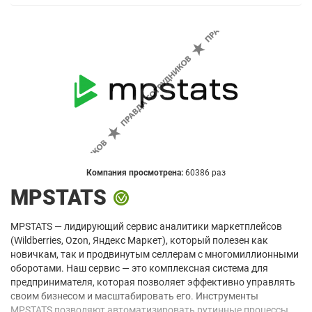
Компания просмотрена:
60386 раз
MPSTATS
MPSTATS — лидирующий сервис аналитики маркетплейсов
(Wildberries, Ozon, Яндекс Маркет), который полезен как
новичкам, так и продвинутым селлерам с многомиллионными
оборотами. Наш сервис — это комплексная система для
предпринимателя, которая позволяет эффективно управлять
своим бизнесом и масштабировать его. Инструменты
MPSTATS позволяют автоматизировать рутинные процессы,