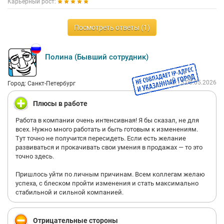
Карьерный рост:
Посмотреть ответы (1)
Полина (Бывший сотрудник)
13:15 08.05.2026
Город: Санкт-Петербург
Плюсы в работе
Работа в компании очень интенсивная! Я бы сказал, не для
всех. Нужно много работать и быть готовым к изменениям.
Тут точно не получится пересидеть. Если есть желание
развиваться и прокачивать свои умения в продажах — то это
точно здесь.
Пришлось уйти по личным причинам. Всем коллегам желаю
успеха, с блеском пройти изменения и стать максимально
стабильной и сильной компанией.
Отрицательные стороны