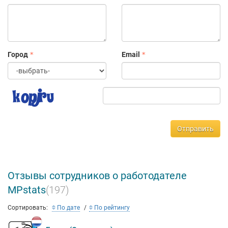
Город
Email
Отправить
Отзывы сотрудников о работодателе
MPstats
(197)
Сортировать:
По дате
По рейтингу