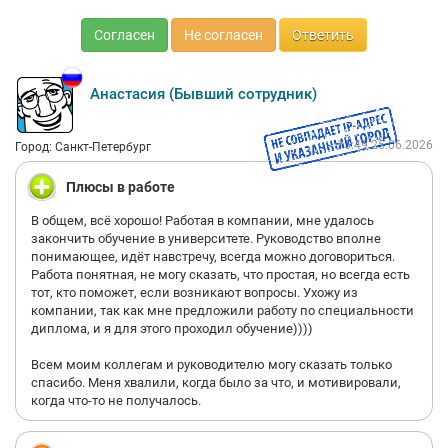
Согласен
Не согласен
Ответить
Анастасия (Бывший сотрудник)
15:49 25.06.2026
Город: Санкт-Петербург
Плюсы в работе
В общем, всё хорошо! Работая в компании, мне удалось
закончить обучение в университете. Руководство вполне
понимающее, идёт навстречу, всегда можно договориться.
Работа понятная, не могу сказать, что простая, но всегда есть
тот, кто поможет, если возникают вопросы. Ухожу из
компании, так как мне предложили работу по специальности
диплома, и я для этого проходил обучение))))
Всем моим коллегам и руководителю могу сказать только
спасибо. Меня хвалили, когда было за что, и мотивировали,
когда что-то не получалось.