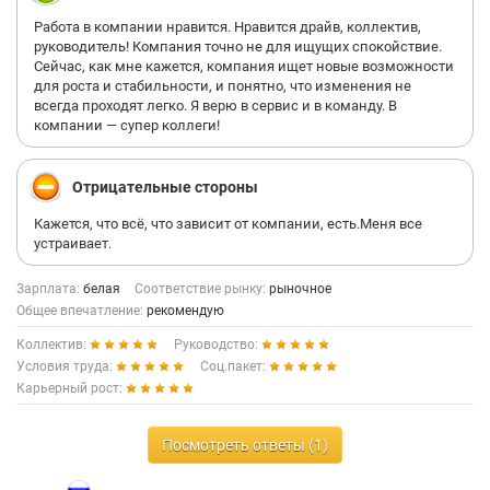
Работа в компании нравится. Нравится драйв, коллектив,
руководитель! Компания точно не для ищущих спокойствие.
Сейчас, как мне кажется, компания ищет новые возможности
для роста и стабильности, и понятно, что изменения не
всегда проходят легко. Я верю в сервис и в команду. В
компании — супер коллеги!
Отрицательные стороны
Кажется, что всё, что зависит от компании, есть.Меня все
устраивает.
Зарплата:
белая
Соответствие рынку:
рыночное
Общее впечатление:
рекомендую
Коллектив:
Руководство:
Условия труда:
Соц.пакет:
Карьерный рост:
Посмотреть ответы (1)