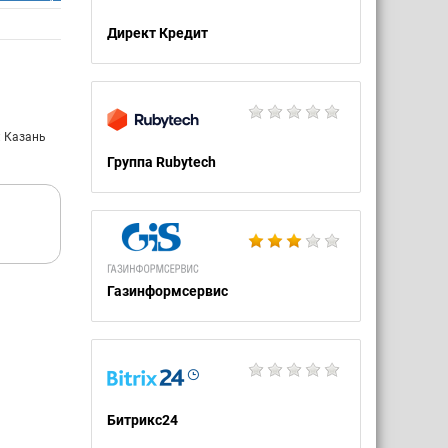
Директ Кредит
: Казань
Группа Rubytech
Газинформсервис
Битрикс24