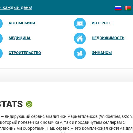
— каждый день!
АВТОМОБИЛИ
ИНТЕРНЕТ
МЕДИЦИНА
НЕДВИЖИМОСТЬ
СТРОИТЕЛЬСТВО
ФИНАНСЫ
TATS
— лидирующий сервис аналитики маркетплейсов (Wildberries, Ozon,
 который полезен как новичкам, так и продвинутым селлерам с
лионными оборотами. Наш сервис — это комплексная система для