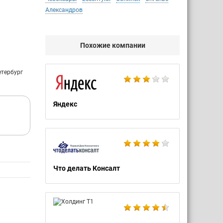
Александров
Похожие компании
етербург
Яндекс
Что делать Консалт