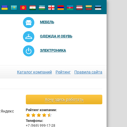
МЕБЕЛЬ
ОДЕЖДА И ОБУВЬ
ЭЛЕКТРОНИКА
Каталог компаний
Рейтинг
Правила сайта
Хочу здесь работать
Рейтинг компании:
 Яндекс
Телефоны:
+7 (969) 999-17-28