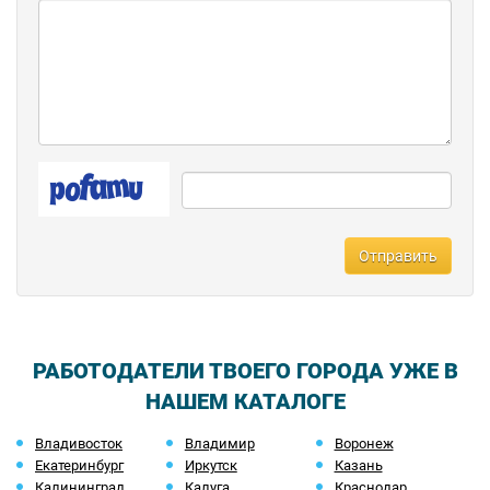
Отправить
РАБОТОДАТЕЛИ ТВОЕГО ГОРОДА УЖЕ В
НАШЕМ КАТАЛОГЕ
Владивосток
Владимир
Воронеж
Екатеринбург
Иркутск
Казань
Калининград
Калуга
Краснодар