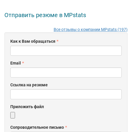
Отправить резюме в MPstats
Все отзывы о компании MPstats (197)
Как к Вам обращаться
Email
Ссылка на резюме
Приложить файл
Сопроводительное письмо