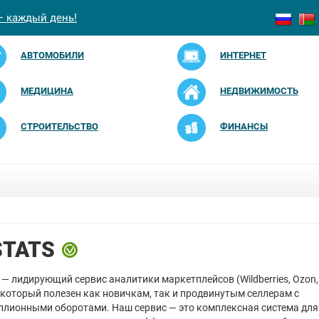
— каждый день!
АВТОМОБИЛИ
ИНТЕРНЕТ
МЕДИЦИНА
НЕДВИЖИМОСТЬ
СТРОИТЕЛЬСТВО
ФИНАНСЫ
TATS
— лидирующий сервис аналитики маркетплейсов (Wildberries, Ozon,
 который полезен как новичкам, так и продвинутым селлерам с
лионными оборотами. Наш сервис — это комплексная система для