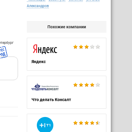
Александров
Похожие компании
етербург
Яндекс
Что делать Консалт