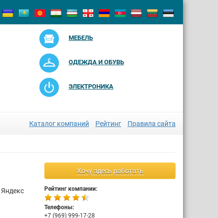
МЕБЕЛЬ
ОДЕЖДА И ОБУВЬ
ЭЛЕКТРОНИКА
Каталог компаний
Рейтинг
Правила сайта
Хочу здесь работать
Рейтинг компании:
 Яндекс
Телефоны:
+7 (969) 999-17-28