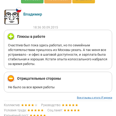
Владимир
18:36 30.09.2015
Плюсы в работе
Счастлив был пока здесь работал, но по семейным
обстоятельствам пришлось из Москвы уехать. А так меня все
устраивало - и офис в шаговой доступности, и зарплата была
стабильная и хорошая. Кстати опыта колоссального набрался
за время работы.
Отрицательные стороны
Не было за все время работы
Все отзывы с этого IP адреса
Коллектив:
Руководство:
Условия труда:
Соц.пакет:
Карьерный рост: