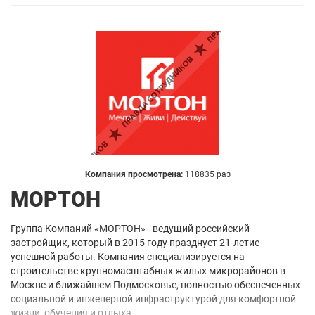
Компания просмотрена:
118835 раз
МОРТОН
Группа Компаний «МОРТОН» - ведущий российский
застройщик, который в 2015 году празднует 21-летие
успешной работы. Компания специализируется на
строительстве крупномасштабных жилых микрорайонов в
Москве и ближайшем Подмосковье, полностью обеспеченных
социальной и инженерной инфраструктурой для комфортной
жизни, обучения и отдыха.