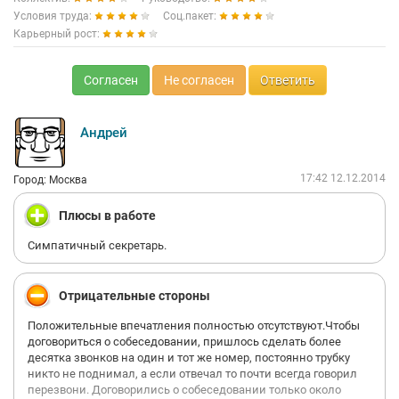
Условия труда:
Соц.пакет:
Карьерный рост:
Согласен
Не согласен
Ответить
Андрей
17:42 12.12.2014
Город: Москва
Плюсы в работе
Симпатичный секретарь.
Отрицательные стороны
Положительные впечатления полностью отсутствуют.Чтобы
договориться о собеседовании, пришлось сделать более
десятка звонков на один и тот же номер, постоянно трубку
никто не поднимал, а если отвечал то почти всегда говорил
перезвони. Договорились о собеседовании только около