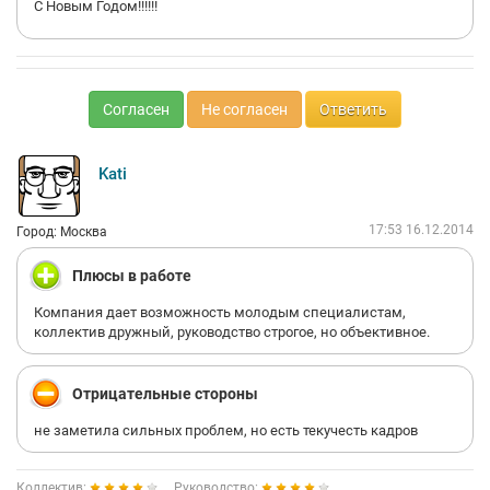
С Новым Годом!!!!!!
Согласен
Не согласен
Ответить
Kati
17:53 16.12.2014
Город: Москва
Плюсы в работе
Компания дает возможность молодым специалистам,
коллектив дружный, руководство строгое, но объективное.
Отрицательные стороны
не заметила сильных проблем, но есть текучесть кадров
Коллектив:
Руководство: