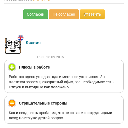
Согласен
Не согласен
Ответить
Ксения
16:30 28.09.2015
Плюсы в работе
Работаю здесь уже два года и меня все устраивает. Зп
платится вовремя, аккуратный офис, все необходимое есть.
Отпуск и выходные как положено.
Отрицательные стороны
Как и везде есть проблема, что не со всеми сотрудницами
лажу, но это уже другой вопрос.