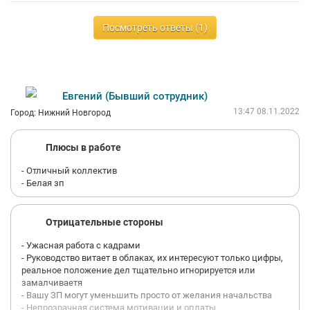
Посмотреть ответы (1)
Евгений (Бывший сотрудник)
13:47 08.11.2022
Город: Нижний Новгород
Плюсы в работе
- Отличный коллектив
- Белая зп
Отрицательные стороны
- Ужасная работа с кадрами
- Руководство витает в облаках, их интересуют только цифры,
реальное положение дел тщательно игнорируется или
замалчиваетя
- Вашу ЗП могут уменьшить просто от желания начальства
- Непрозрачная система мотивации и оплаты