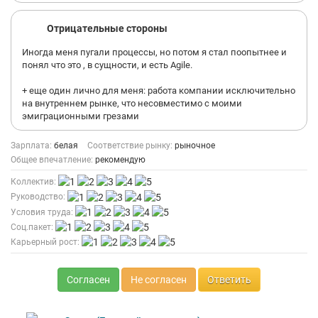
Отрицательные стороны
Иногда меня пугали процессы, но потом я стал поопытнее и
понял что это , в сущности, и есть Agile.
+ еще один лично для меня: работа компании исключительно
на внутреннем рынке, что несовместимо с моими
эмиграционными грезами
Зарплата:
белая
Соответствие рынку:
рыночное
Общее впечатление:
рекомендую
Коллектив:
Руководство:
Условия труда:
Соц.пакет:
Карьерный рост:
Согласен
Не согласен
Ответить