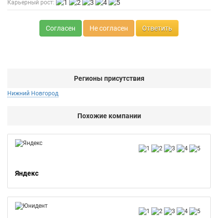
Карьерный рост:
Согласен
Не согласен
Ответить
Регионы присутствия
Нижний Новгород
Похожие компании
Яндекс