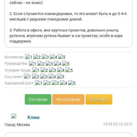
сейчас - не знаю)
2. Если случаются командировки, то это может быть и до 3-4-6
месяцев с редкими поездками домой.
3. Работа в офисе, вне крупных проектов, довольно уныла,
рутинна, впрочем рутина бывает и на проектах, особо в ходе
поддержки.
Коллектив:
Руководство:
Условия труда:
Соц.пакет:
Карьерный рост:
Согласен
Не согласен
Ответить
Клим
19:59 05.12.2013
Город: Москва