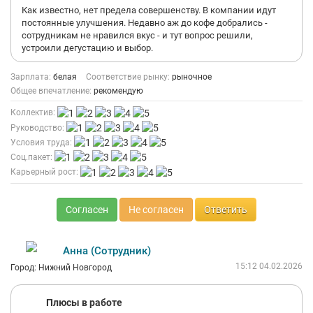
Как известно, нет предела совершенству. В компании идут
постоянные улучшения. Недавно аж до кофе добрались -
сотрудникам не нравился вкус - и тут вопрос решили,
устроили дегустацию и выбор.
Зарплата:
белая
Соответствие рынку:
рыночное
Общее впечатление:
рекомендую
Коллектив:
Руководство:
Условия труда:
Соц.пакет:
Карьерный рост:
Согласен
Не согласен
Ответить
Анна (Сотрудник)
15:12 04.02.2026
Город: Нижний Новгород
Плюсы в работе