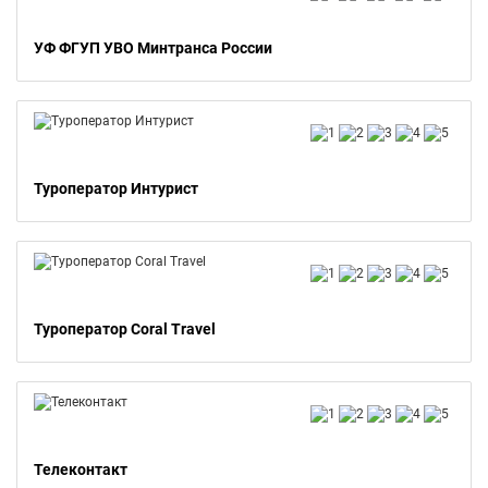
УФ ФГУП УВО Минтранса России
Туроператор Интурист
Туроператор Coral Travel
Телеконтакт