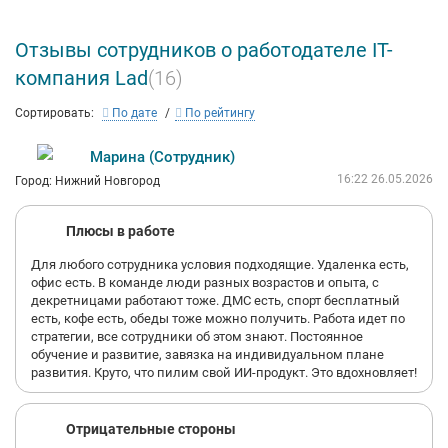
Отзывы сотрудников о работодателе IT-
компания Lad
(16)
Сортировать:
По дате
По рейтингу
Марина (Сотрудник)
16:22 26.05.2026
Город: Нижний Новгород
Плюсы в работе
Для любого сотрудника условия подходящие. Удаленка есть,
офис есть. В команде люди разных возрастов и опыта, с
декретницами работают тоже. ДМС есть, спорт бесплатный
есть, кофе есть, обеды тоже можно получить. Работа идет по
стратегии, все сотрудники об этом знают. Постоянное
обучение и развитие, завязка на индивидуальном плане
развития. Круто, что пилим свой ИИ-продукт. Это вдохновляет!
Отрицательные стороны