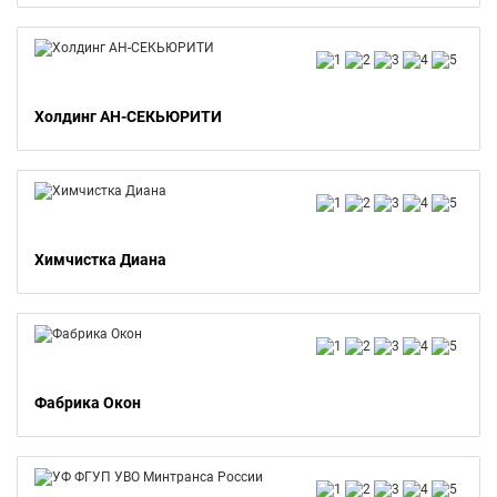
Холдинг АН-СЕКЬЮРИТИ
Химчистка Диана
Фабрика Окон