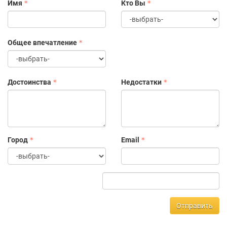
Имя
Кто Вы
Общее впечатление
Достоинства
Недостатки
Город
Email
Отправить