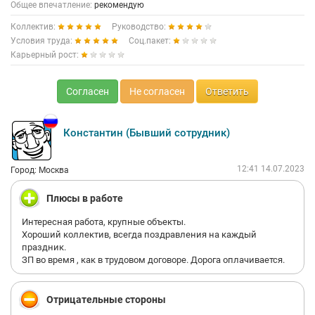
Общее впечатление:
рекомендую
Коллектив:
Руководство:
Условия труда:
Соц.пакет:
Карьерный рост:
Согласен
Не согласен
Ответить
Константин (Бывший сотрудник)
12:41 14.07.2023
Город: Москва
Плюсы в работе
Интересная работа, крупные объекты.
Хороший коллектив, всегда поздравления на каждый
праздник.
ЗП во время , как в трудовом договоре. Дорога оплачивается.
Отрицательные стороны