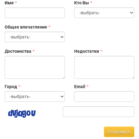
Имя
Кто Вы
Общее впечатление
Достоинства
Недостатки
Город
Email
Отправить