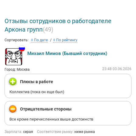
Отзывы сотрудников о работодателе
Аркона групп
(49)
Сортировать:
По дате
По рейтингу
Михаил Мимов (Бывший сотрудник)
23:48 03.06.2026
Город: Москва
Плюсы в работе
Коллектив (пока он еще был)
Отрицательные стороны
Все кроме перечисленных выше достоинств
Зарплата:
серая
Соответствие рынку:
ниже рынка