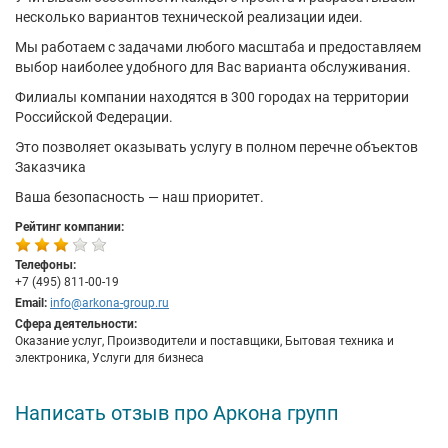
несколько вариантов технической реализации идеи.
Мы работаем с задачами любого масштаба и предоставляем
выбор наиболее удобного для Вас варианта обслуживания.
Филиалы компании находятся в 300 городах на территории
Российской Федерации.
Это позволяет оказывать услугу в полном перечне объектов
Заказчика
Ваша безопасность — наш приоритет.
Рейтинг компании:
Телефоны:
+7 (495) 811-00-19
Email:
info@arkona-group.ru
Сфера деятельности:
Оказание услуг, Производители и поставщики, Бытовая техника и
электроника, Услуги для бизнеса
Написать отзыв про Аркона групп