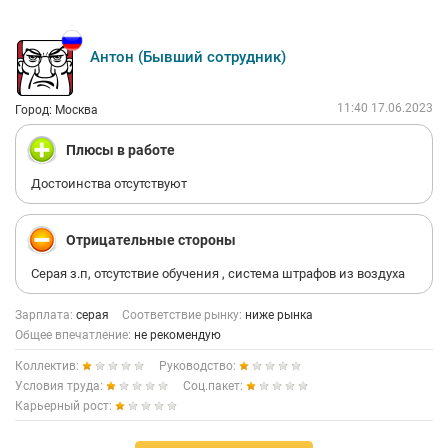
Антон (Бывший сотрудник)
11:40 17.06.2023
Город: Москва
Плюсы в работе
Достоинства отсутствуют
Отрицательные стороны
Серая з.п, отсутствие обучения , система штрафов из воздуха
Зарплата:
серая
Соответствие рынку:
ниже рынка
Общее впечатление:
не рекомендую
Коллектив:
Руководство:
Условия труда:
Соц.пакет:
Карьерный рост: