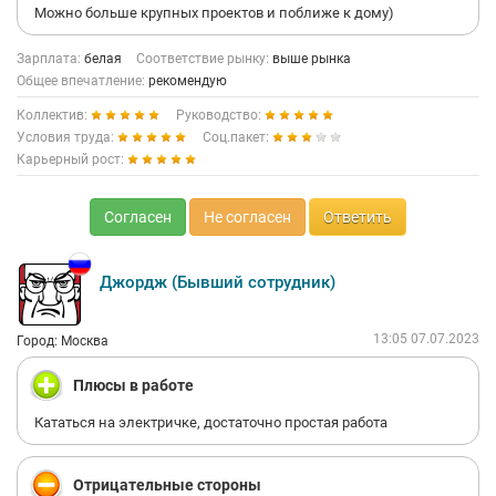
Можно больше крупных проектов и поближе к дому)
Зарплата:
белая
Соответствие рынку:
выше рынка
Общее впечатление:
рекомендую
Коллектив:
Руководство:
Условия труда:
Соц.пакет:
Карьерный рост:
Согласен
Не согласен
Ответить
Джордж (Бывший сотрудник)
13:05 07.07.2023
Город: Москва
Плюсы в работе
Кататься на электричке, достаточно простая работа
Отрицательные стороны