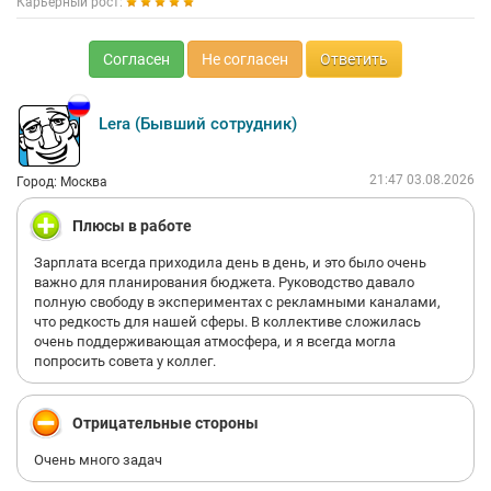
Карьерный рост:
Согласен
Не согласен
Ответить
Lera (Бывший сотрудник)
21:47 03.08.2026
Город: Москва
Плюсы в работе
Зарплата всегда приходила день в день, и это было очень
важно для планирования бюджета. Руководство давало
полную свободу в экспериментах с рекламными каналами,
что редкость для нашей сферы. В коллективе сложилась
очень поддерживающая атмосфера, и я всегда могла
попросить совета у коллег.
Отрицательные стороны
Очень много задач