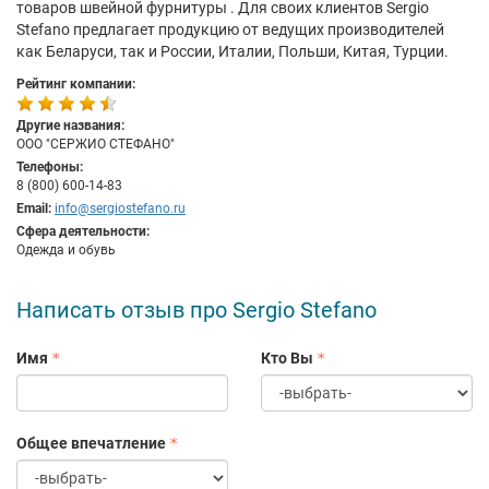
товаров швейной фурнитуры . Для своих клиентов Sergio
Stefano предлагает продукцию от ведущих производителей
как Беларуси, так и России, Италии, Польши, Китая, Турции.
Рейтинг компании:
Другие названия:
ООО "СЕРЖИО СТЕФАНО"
Телефоны:
8 (800) 600-14-83
Email:
info@sergiostefano.ru
Сфера деятельности:
Одежда и обувь
Написать отзыв про Sergio Stefano
Имя
Кто Вы
Общее впечатление