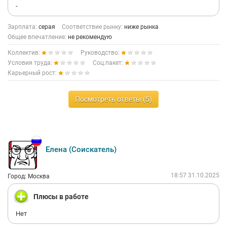
-
Зарплата:
серая
Соответствие рынку:
ниже рынка
Общее впечатление:
не рекомендую
Коллектив:
Руководство:
Условия труда:
Соц.пакет:
Карьерный рост:
Посмотреть ответы (5)
Елена (Соискатель)
18:57 31.10.2025
Город: Москва
Плюсы в работе
Нет