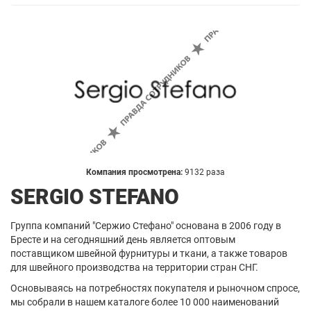
Компания просмотрена:
9132 раза
SERGIO STEFANO
Группа компаний "Сержио Стефано" основана в 2006 году в
Бресте и на сегодняшний день является оптовым
поставщиком швейной фурнитуры и ткани, а также товаров
для швейного производства на территории стран СНГ.
Основываясь на потребностях покупателя и рыночном спросе,
мы собрали в нашем каталоге более 10 000 наименований