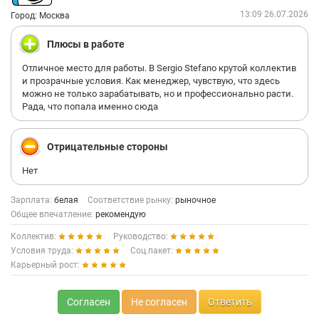
13:09 26.07.2026
Город: Москва
Плюсы в работе
Отличное место для работы. В Sergio Stefano крутой коллектив
и прозрачные условия. Как менеджер, чувствую, что здесь
можно не только зарабатывать, но и профессионально расти.
Рада, что попала именно сюда
Отрицательные стороны
Нет
Зарплата:
белая
Соответствие рынку:
рыночное
Общее впечатление:
рекомендую
Коллектив:
Руководство:
Условия труда:
Соц.пакет:
Карьерный рост:
Согласен
Не согласен
Ответить