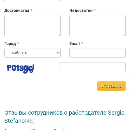
Достоинства
Недостатки
Город
Email
Отправить
Отзывы сотрудников о работодателе Sergio
Stefano
(46)