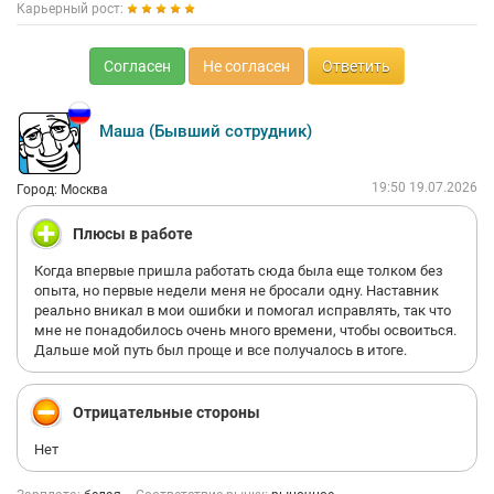
Карьерный рост:
Согласен
Не согласен
Ответить
Маша (Бывший сотрудник)
19:50 19.07.2026
Город: Москва
Плюсы в работе
Когда впервые пришла работать сюда была еще толком без
опыта, но первые недели меня не бросали одну. Наставник
реально вникал в мои ошибки и помогал исправлять, так что
мне не понадобилось очень много времени, чтобы освоиться.
Дальше мой путь был проще и все получалось в итоге.
Отрицательные стороны
Нет