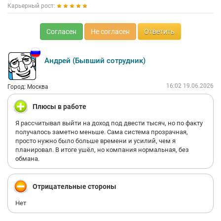
Карьерный рост:
Согласен
Не согласен
Ответить
Андрей (Бывший сотрудник)
16:02 19.06.2026
Город: Москва
Плюсы в работе
Я рассчитывал выйти на доход под двести тысяч, но по факту
получалось заметно меньше. Сама система прозрачная,
просто нужно было больше времени и усилий, чем я
планировал. В итоге ушёл, но компания нормальная, без
обмана.
Отрицательные стороны
Нет