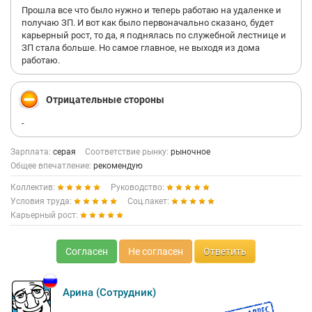
Прошла все что было нужно и теперь работаю на удаленке и
получаю ЗП. И вот как было первоначально сказано, будет
карьерный рост, то да, я поднялась по служебной лестнице и
ЗП стала больше. Но самое главное, не выходя из дома
работаю.
Отрицательные стороны
-
Зарплата:
серая
Соответствие рынку:
рыночное
Общее впечатление:
рекомендую
Коллектив:
Руководство:
Условия труда:
Соц.пакет:
Карьерный рост:
Согласен
Не согласен
Ответить
Арина (Сотрудник)