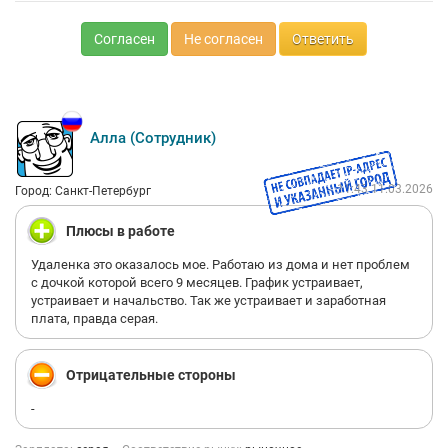
Согласен
Не согласен
Ответить
Алла (Сотрудник)
11:43 11.03.2026
Город: Санкт-Петербург
Плюсы в работе
Удаленка это оказалось мое. Работаю из дома и нет проблем
с дочкой которой всего 9 месяцев. График устраивает,
устраивает и начальство. Так же устраивает и заработная
плата, правда серая.
Отрицательные стороны
-