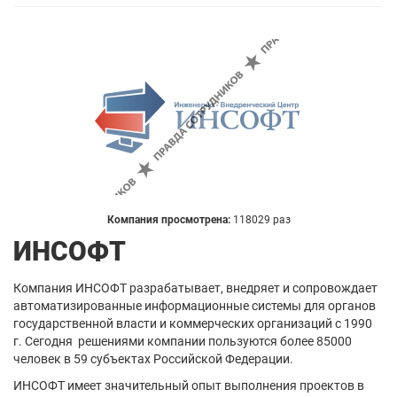
Компания просмотрена:
118029 раз
ИНСОФТ
Компания ИНСОФТ разрабатывает, внедряет и сопровождает
автоматизированные информационные системы для органов
государственной власти и коммерческих организаций с 1990
г. Сегодня решениями компании пользуются более 85000
человек в 59 субъектах Российской Федерации.
ИНСОФТ имеет значительный опыт выполнения проектов в