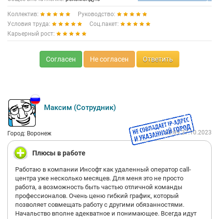
Коллектив:
Руководство:
Условия труда:
Соц.пакет:
Карьерный рост:
Согласен
Не согласен
Ответить
Максим (Сотрудник)
23:09 27.10.2023
Город: Воронеж
Плюсы в работе
Работаю в компании Инсофт как удаленный оператор call-
центра уже несколько месяцев. Для меня это не просто
работа, а возможность быть частью отличной команды
профессионалов. Очень ценю гибкий график, который
позволяет совмещать работу с другими обязанностями.
Начальство вполне адекватное и понимающее. Всегда идут