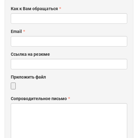
Как к Вам обращаться
Email
Ссылка на резюме
Приложить файл
Сопроводительное письмо