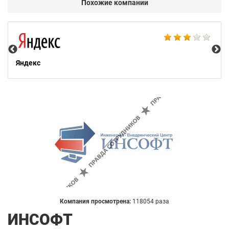
Похожие компании
НТ
Яндекс
Компания просмотрена:
118054 раза
ИНСОФТ