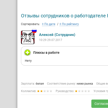
Отзывы сотрудников о работодателе F
Сортировать:
По дате
По рейтингу
Алексей (Сотрудник)
10:29 29.07.2017
Плюсы в работе
Нету
Зарплата:
белая
Соответствие рынку:
ниже рынка
Общее в
Коллектив:
Руководство:
Условия т
Согласе