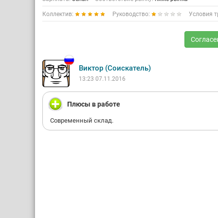
Коллектив:
Руководство:
Условия т
Согласе
Виктор (Соискатель)
13:23 07.11.2016
Плюсы в работе
Современный склад.