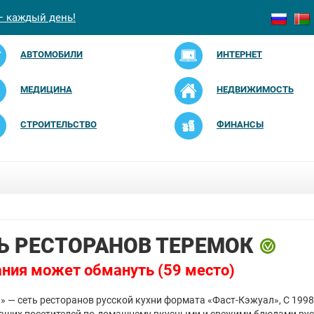
— каждый день!
АВТОМОБИЛИ
ИНТЕРНЕТ
МЕДИЦИНА
НЕДВИЖИМОСТЬ
СТРОИТЕЛЬСТВО
ФИНАНСЫ
Ь РЕСТОРАНОВ ТЕРЕМОК
ния может обмануть (59 место)
» — сеть ресторанов русской кухни формата «Фаст-Кэжуал», С 1998