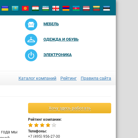
МЕБЕЛЬ
ОДЕЖДА И ОБУВЬ
ЭЛЕКТРОНИКА
Каталог компаний
Рейтинг
Правила сайта
Хочу здесь работать
Рейтинг компании:
Телефоны:
 года мы
+7 (495) 956-27-30