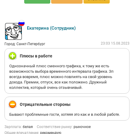
Екатерина (Сотрудник)
23:03 15.08.2023
Город: Санкт-Петербург
Плюсы в работе
Однозначный плюс сменного графика, к тому же есть
возможность выбора временного интервала графика. Зп
всегда вовремя, плюс можно повлиять на свой уровень
дохода. Премии, отпуск, все как положено. Дружный
коллектив, который очень отзывчивый.
Отрицательные стороны
Бывают проблемные гости, хотяяя это как и в любой работе.
Зарплата:
белая
Соответствие рынку:
рыночное
Общее впечатление:
рекомендую