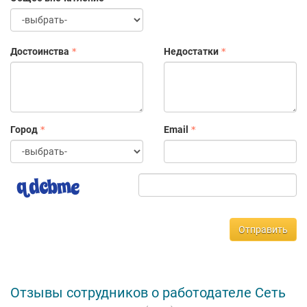
Достоинства
Недостатки
Город
Email
Отправить
Отзывы сотрудников о работодателе Сеть