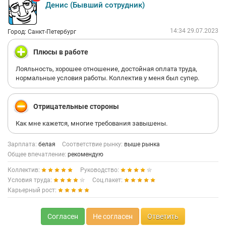
Денис (Бывший сотрудник)
14:34 29.07.2023
Город: Санкт-Петербург
Плюсы в работе
Лояльность, хорошее отношение, достойная оплата труда,
нормальные условия работы. Коллектив у меня был супер.
Отрицательные стороны
Как мне кажется, многие требования завышены.
Зарплата:
белая
Соответствие рынку:
выше рынка
Общее впечатление:
рекомендую
Коллектив:
Руководство:
Условия труда:
Соц.пакет:
Карьерный рост:
Согласен
Не согласен
Ответить