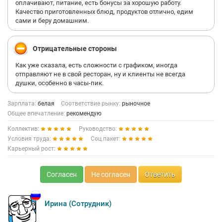
оплачивают, питание, есть бонусы за хорошую работу.
Качество приготовленных блюд, продуктов отлично, едим
сами и беру домашним.
Отрицательные стороны
Как уже сказала, есть сложности с графиком, иногда
отправляют не в свой ресторан, ну и клиенты не всегда
душки, особенно в часы-пик.
Зарплата:
белая
Соответствие рынку:
рыночное
Общее впечатление:
рекомендую
Коллектив:
Руководство:
Условия труда:
Соц.пакет:
Карьерный рост:
Согласен
Не согласен
Ответить
Ирина (Сотрудник)