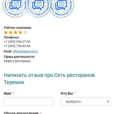
Рейтинг компании:
Телефоны:
+7 (495) 956-27-30
+7 (495) 736-93-94
Email:
office@teremok.ru
Сфера деятельности:
Кафе и рестораны
Написать отзыв про Сеть ресторанов
Теремок
Имя
Кто Вы
Общее впечатление