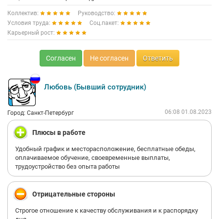
Коллектив:
Руководство:
Условия труда:
Соц.пакет:
Карьерный рост:
Согласен
Не согласен
Ответить
Любовь (Бывший сотрудник)
06:08 01.08.2023
Город: Санкт-Петербург
Плюсы в работе
Удобный график и месторасположение, бесплатные обеды,
оплачиваемое обучение, своевременные выплаты,
трудоустройство без опыта работы
Отрицательные стороны
Строгое отношение к качеству обслуживания и к распорядку