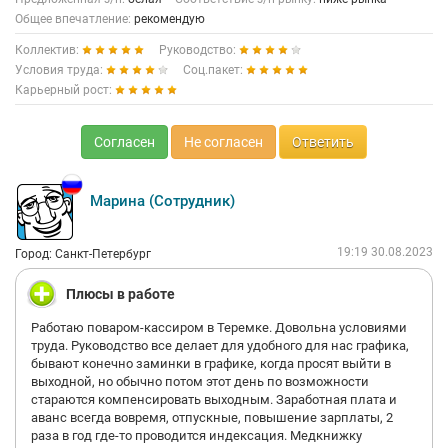
Общее впечатление:
рекомендую
Коллектив:
Руководство:
Условия труда:
Соц.пакет:
Карьерный рост:
Согласен
Не согласен
Ответить
Марина (Сотрудник)
19:19 30.08.2023
Город: Санкт-Петербург
Плюсы в работе
Работаю поваром-кассиром в Теремке. Довольна условиями
труда. Руководство все делает для удобного для нас графика,
бывают конечно заминки в графике, когда просят выйти в
выходной, но обычно потом этот день по возможности
стараются компенсировать выходным. Заработная плата и
аванс всегда вовремя, отпускные, повышение зарплаты, 2
раза в год где-то проводится индексация. Медкнижку