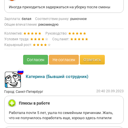
Иногда приходиться задержаться на уборку после смены
Зарплата:
белая
Соответствие рынку:
рыночное
Общее впечатление:
рекомендую
Коллектив:
Руководство:
Условия труда:
Соц.пакет:
Карьерный рост:
Согласен
Не согласен
Ответить
Катерина (Бывший сотрудник)
20:40 20.09.2023
Город: Санкт-Петербург
Плюсы в работе
Работала почти 5 лет, ушла по семейным причинам. Жаль,
что не получилось поработать еще, хорошо здесь платили