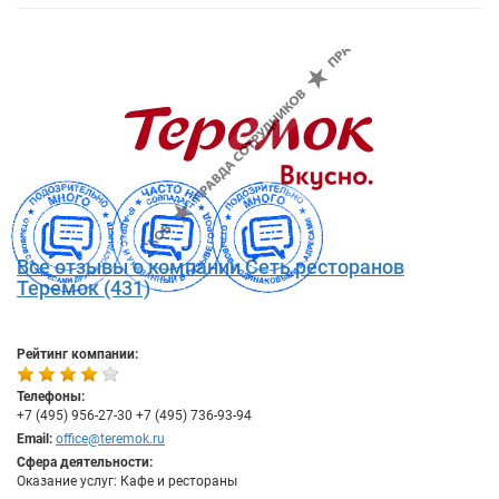
Все отзывы о компании Сеть ресторанов
Теремок (431)
Рейтинг компании:
Телефоны:
+7 (495) 956-27-30 +7 (495) 736-93-94
Email:
office@teremok.ru
Сфера деятельности:
Оказание услуг: Кафе и рестораны