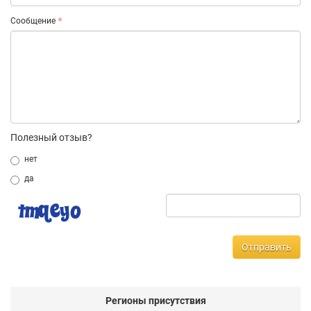
Сообщение
Полезный отзыв?
нет
да
Отправить
Регионы присутствия