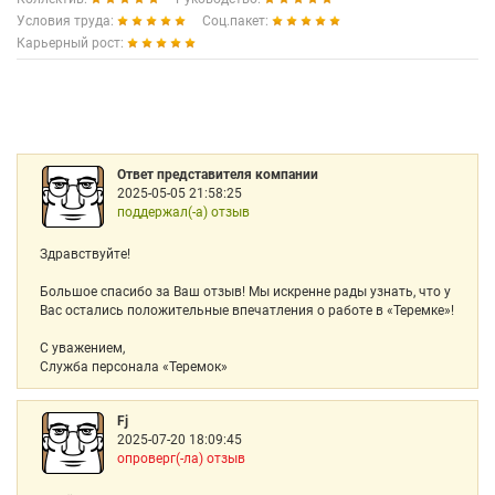
Условия труда:
Соц.пакет:
Карьерный рост:
Ответ представителя компании
2025-05-05 21:58:25
поддержал(-а) отзыв
Здравствуйте!
Большое спасибо за Ваш отзыв! Мы искренне рады узнать, что у
Вас остались положительные впечатления о работе в «Теремке»!
С уважением,
Служба персонала «Теремок»
Fj
2025-07-20 18:09:45
опроверг(-ла) отзыв