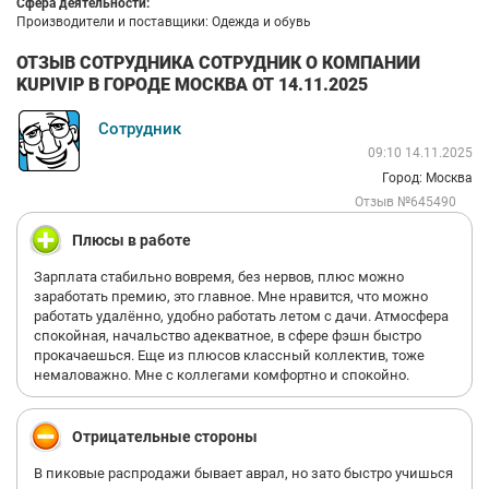
Сфера деятельности:
Производители и поставщики: Одежда и обувь
ОТЗЫВ СОТРУДНИКА СОТРУДНИК О КОМПАНИИ
KUPIVIP В ГОРОДЕ МОСКВА ОТ 14.11.2025
Сотрудник
09:10 14.11.2025
Город: Москва
Отзыв №645490
Плюсы в работе
Зарплата стабильно вовремя, без нервов, плюс можно
заработать премию, это главное. Мне нравится, что можно
работать удалённо, удобно работать летом с дачи. Атмосфера
спокойная, начальство адекватное, в сфере фэшн быстро
прокачаешься. Еще из плюсов классный коллектив, тоже
немаловажно. Мне с коллегами комфортно и спокойно.
Отрицательные стороны
В пиковые распродажи бывает аврал, но зато быстро учишься