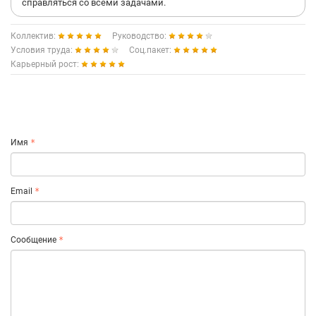
справляться со всеми задачами.
Коллектив:
Руководство:
Условия труда:
Соц.пакет:
Карьерный рост:
Имя
Email
Сообщение