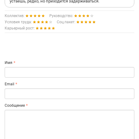
устаёшь, редко, но приходится задерживаться.
Коллектив:
Руководство:
Условия труда:
Соц.пакет:
Карьерный рост:
Имя
Email
Сообщение