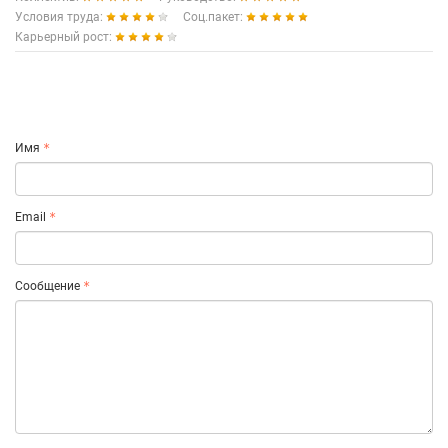
Условия труда:
Соц.пакет:
Карьерный рост:
Имя
Email
Сообщение