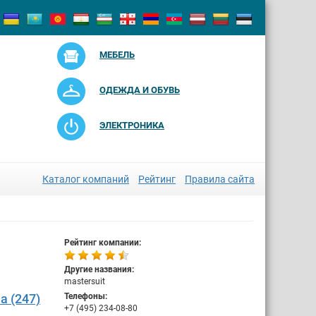
МЕБЕЛЬ
ОДЕЖДА И ОБУВЬ
ЭЛЕКТРОНИКА
Каталог компаний
Рейтинг
Правила сайта
Рейтинг компании:
Другие названия:
mastersuit
а (247)
Телефоны:
+7 (495) 234-08-80