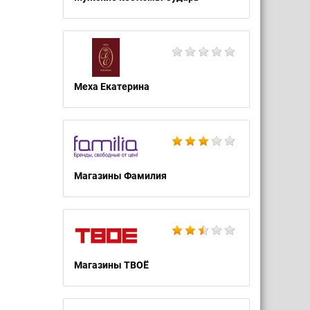
Меха Екатерина
Магазины Фамилия
Магазины ТВОЁ