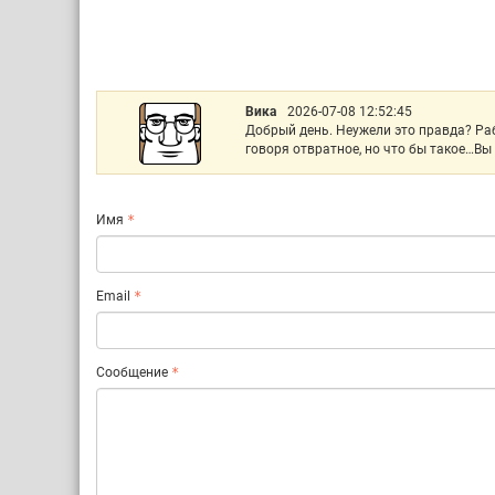
Вика
2026-07-08 12:52:45
Добрый день. Неужели это правда? Раб
говоря отвратное, но что бы такое…Вы
Имя
Email
Сообщение