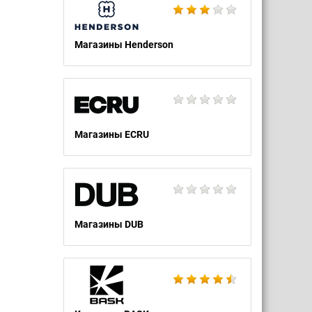
Магазины Henderson
Магазины ECRU
Магазины DUB