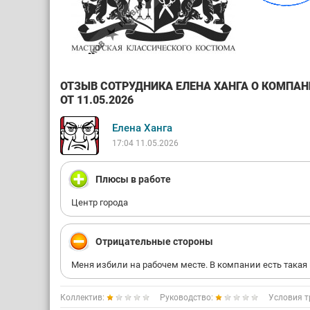
ОТЗЫВ СОТРУДНИКА ЕЛЕНА ХАНГА О КОМПА
ОТ 11.05.2026
Елена Ханга
17:04 11.05.2026
Плюсы в работе
Центр города
Отрицательные стороны
Меня избили на рабочем месте. В компании есть такая 
Коллектив:
Руководство:
Условия т