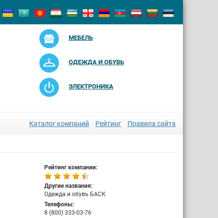
МЕБЕЛЬ
ОДЕЖДА И ОБУВЬ
ЭЛЕКТРОНИКА
Каталог компаний
Рейтинг
Правила сайта
Рейтинг компании:
Другие названия:
Одежда и обувь БАСК
Телефоны:
8 (800) 333-03-76