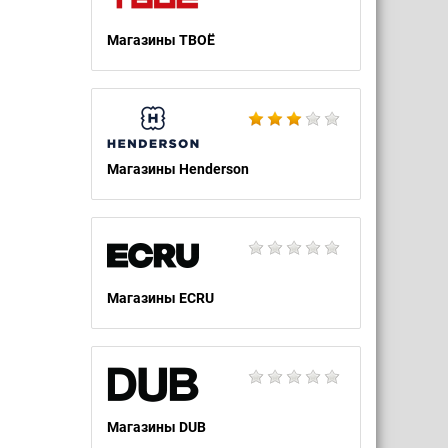
Магазины ТВОЁ
Магазины Henderson
Магазины ECRU
Магазины DUB