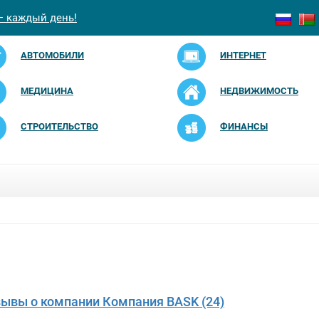
— каждый день!
АВТОМОБИЛИ
ИНТЕРНЕТ
МЕДИЦИНА
НЕДВИЖИМОСТЬ
СТРОИТЕЛЬСТВО
ФИНАНСЫ
зывы о компании Компания BASK (24)