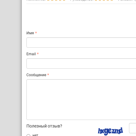
Имя
Email
Сообщение
Полезный отзыв?
нет