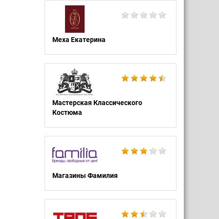
Меха Екатерина
Мастерская Классического
Костюма
Магазины Фамилия