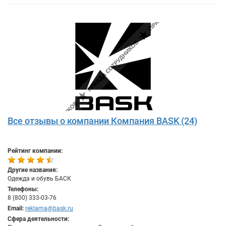
Все отзывы о компании Компания BASK (24)
Рейтинг компании:
Другие названия:
Одежда и обувь БАСК
Телефоны:
8 (800) 333-03-76
Email:
reklama@bask.ru
Сфера деятельности: