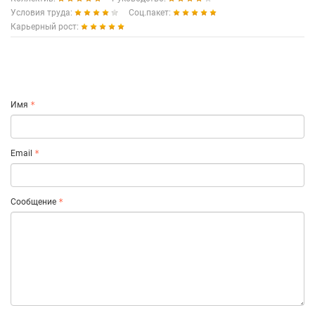
Условия труда:
Соц.пакет:
Карьерный рост:
Имя
Email
Сообщение