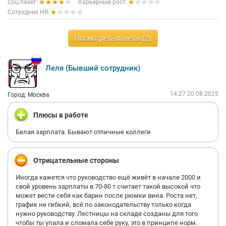
Соц.пакет:
Карьерный рост:
Сотрудник HR:
Посмотреть ответы (2)
Леля (Бывший сотрудник)
14:27 20.08.2025
Город: Москва
Плюсы в работе
Белая зарплата. Бывают отличные коллеги
Отрицательные стороны
Иногда кажется что руководство ещё живёт в начале 2000 и
свой уровень зарплаты в 70-80 т считает такой высокой что
может вести себя как барин после рюмки вина. Роста нет,
график не гибкий, всё по законодательству только когда
нужно руководству. Лестницы на складе созданы для того
чтобы ты упала и сломала себе руку, это в принципе норм.