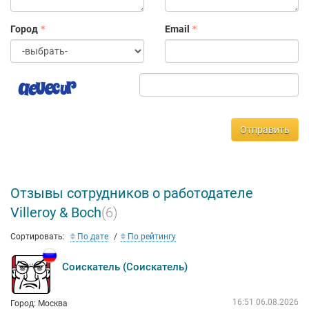
Город
Email
Отправить
Отзывы сотрудников о работодателе
Villeroy & Boch
(6)
Сортировать:
По дате
По рейтингу
Соискатель (Соискатель)
16:51 06.08.2026
Город: Москва