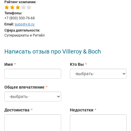
Рейтинг компании:
Телефоны:
+7 (800) 500-76-68
Email:
supp@v-b.ru
Сфера деятельности:
Супермаркеты и Ритейл
Написать отзыв про Villeroy & Boch
Имя
Кто Вы
Общее впечатление
Достоинства
Недостатки