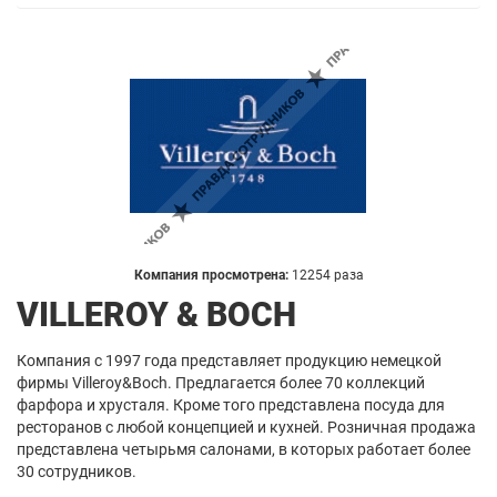
Компания просмотрена:
12254 раза
VILLEROY & BOCH
Компания с 1997 года представляет продукцию немецкой
фирмы Villeroy&Boch. Предлагается более 70 коллекций
фарфора и хрусталя. Кроме того представлена посуда для
ресторанов с любой концепцией и кухней. Розничная продажа
представлена четырьмя салонами, в которых работает более
30 сотрудников.