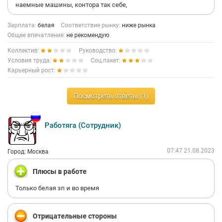
наемные машины, контора так себе,
Зарплата:
белая
Соответствие рынку:
ниже рынка
Общее впечатление:
не рекомендую
Коллектив:
Руководство:
Условия труда:
Соц.пакет:
Карьерный рост:
Посмотреть ответы (1)
Работяга (Сотрудник)
07:47 21.08.2023
Город: Москва
Плюсы в работе
Только белая зп и во время
Отрицательные стороны