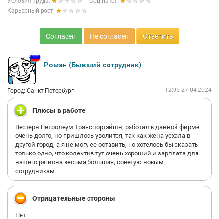
Условия труда:
Соц.пакет:
Карьерный рост:
Согласен
Не согласен
Ответить
Роман (Бывший сотрудник)
12:05 27.04.2024
Город: Санкт-Петербург
Плюсы в работе
Вестерн Петролеум Транспортэйшн, работал в данной фирме
очень долго, но пришлось уволится, так как жена уехала в
другой город, а я не могу ее оставить, но хотелось бы сказать
только одно, что колектив тут очень хороший и зарплата для
нашего региона весьма большая, советую новым
сотрудникам
Отрицательные стороны
Нет