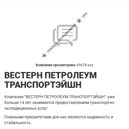
Компания просмотрена:
65678 раз
ВЕСТЕРН ПЕТРОЛЕУМ
ТРАНСПОРТЭЙШН
Компания "ВЕСТЕРН ПЕТРОЛЕУМ ТРАНСПОРТЭЙШН" уже
больше 14 лет занимается предоставлением транспортно-
экспедиционных услуг.
Главными приоритетами для нас являются надежность и
стабильность.