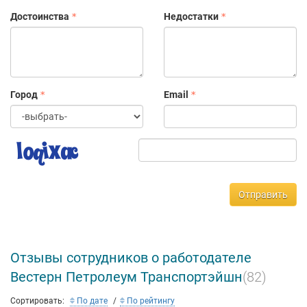
Достоинства
Недостатки
Город
Email
Отправить
Отзывы сотрудников о работодателе
Вестерн Петролеум Транспортэйшн
(82)
Сортировать:
По дате
По рейтингу