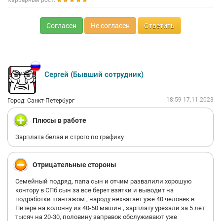
Карьерный рост:
Согласен
Не согласен
Ответить
Сергей (Бывший сотрудник)
18:59 17.11.2023
Город: Санкт-Петербург
Плюсы в работе
Зарплата белая и строго по графику
Отрицательные стороны
Семейный подряд, папа сын и отчим развалили хорошую
контору в СПб.сын за все берет взятки и выводит на
подработки шантажом , народу нехватает уже 40 человек в
Питере на колонну из 40-50 машин , зарплату урезали за 5 лет
тысяч на 20-30, половину заправок обслуживают уже