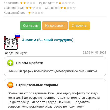
Коллектив:
Руководство:
Условия труда:
Соц.пакет:
Карьерный рост:
Согласен
Не согласен
Ответить
Аноним (Бывший сотрудник)
22:52 04.03.2023
Город: Оренбург
Плюсы в работе
Сменный график возможность договорится со сменщиком
Отрицательные стороны
Обманывают по зарплате. Обещают одно, по факту гораздо
меньше. В договоре не прописано как начисляется зарплата,
не дают расценки оплаты труда. Начинаешь задавать
вопросы конструктивного разговора не получается