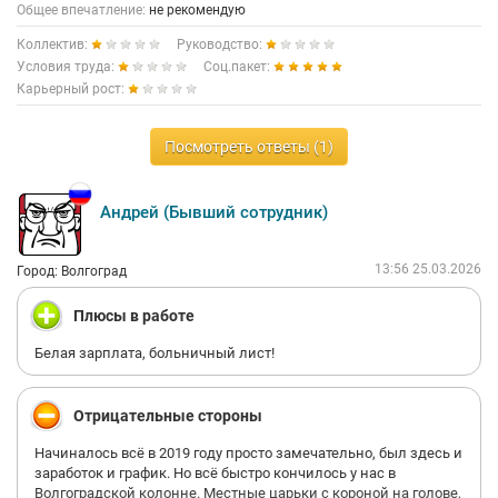
Общее впечатление:
не рекомендую
Коллектив:
Руководство:
Условия труда:
Соц.пакет:
Карьерный рост:
Посмотреть ответы (1)
Андрей (Бывший сотрудник)
13:56 25.03.2026
Город: Волгоград
Плюсы в работе
Белая зарплата, больничный лист!
Отрицательные стороны
Начиналось всё в 2019 году просто замечательно, был здесь и
заработок и график. Но всё быстро кончилось у нас в
Волгоградской колонне. Местные царьки с короной на голове,