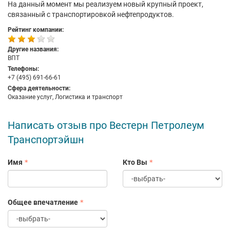
На данный момент мы реализуем новый крупный проект,
связанный с транспортировкой нефтепродуктов.
Рейтинг компании:
Другие названия:
ВПТ
Телефоны:
+7 (495) 691-66-61
Сфера деятельности:
Оказание услуг, Логистика и транспорт
Написать отзыв про Вестерн Петролеум
Транспортэйшн
Имя
Кто Вы
Общее впечатление