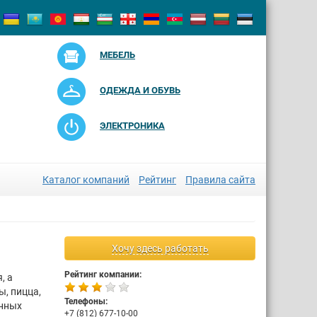
МЕБЕЛЬ
ОДЕЖДА И ОБУВЬ
ЭЛЕКТРОНИКА
Каталог компаний
Рейтинг
Правила сайта
Хочу здесь работать
Рейтинг компании:
, а
ы, пицца,
Телефоны:
енных
+7 (812) 677-10-00