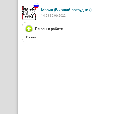
Мария (Бывший сотрудник)
14:53 30.06.2022
Плюсы в работе
Их нет