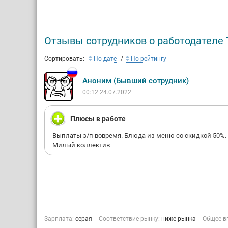
Отзывы сотрудников о работодателе 
Сортировать:
По дате
По рейтингу
Аноним (Бывший сотрудник)
00:12 24.07.2022
Плюсы в работе
Выплаты з/п вовремя. Блюда из меню со скидкой 50%.
Милый коллектив
Зарплата:
серая
Соответствие рынку:
ниже рынка
Общее в