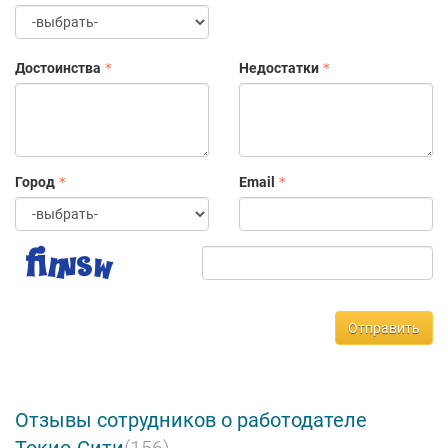
Достоинства
Недостатки
Город
Email
Отправить
Отзывы сотрудников о работодателе