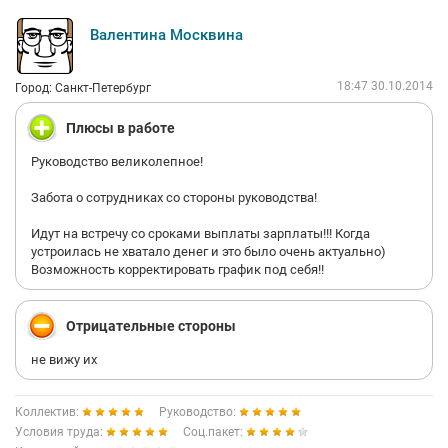
Валентина Москвина
18:47 30.10.2014
Город: Санкт-Петербург
Плюсы в работе
Руководство великолепное!
Забота о сотрудниках со стороны руководства!
Идут на встречу со сроками выплаты зарплаты!!! Когда
устроилась не хватало денег и это было очень актуально)
Возможность корректировать график под себя!!
Отрицательные стороны
не вижу их
Коллектив:
Руководство:
Условия труда:
Соц.пакет: