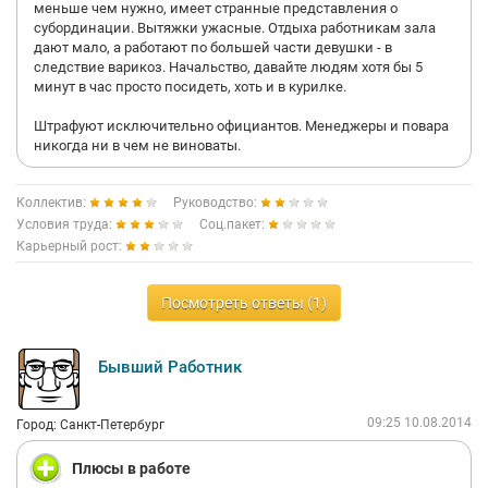
меньше чем нужно, имеет странные представления о
субординации. Вытяжки ужасные. Отдыха работникам зала
дают мало, а работают по большей части девушки - в
следствие варикоз. Начальство, давайте людям хотя бы 5
минут в час просто посидеть, хоть и в курилке.
Штрафуют исключительно официантов. Менеджеры и повара
никогда ни в чем не виноваты.
Коллектив:
Руководство:
Условия труда:
Соц.пакет:
Карьерный рост:
Посмотреть ответы (1)
Бывший Работник
09:25 10.08.2014
Город: Санкт-Петербург
Плюсы в работе