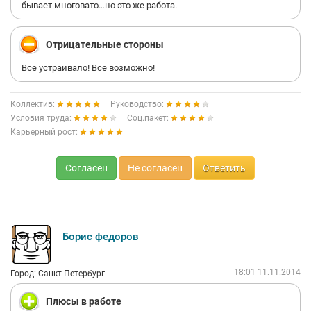
бывает многовато…но это же работа.
Отрицательные стороны
Все устраивало! Все возможно!
Коллектив:
Руководство:
Условия труда:
Соц.пакет:
Карьерный рост:
Согласен
Не согласен
Ответить
Борис федоров
18:01 11.11.2014
Город: Санкт-Петербург
Плюсы в работе