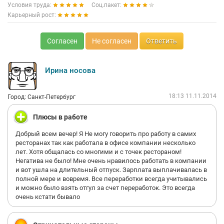
Условия труда:
Соц.пакет:
Карьерный рост:
Согласен
Не согласен
Ответить
Ирина носова
18:13 11.11.2014
Город: Санкт-Петербург
Плюсы в работе
Добрый всем вечер! Я Не могу говорить про работу в самих
ресторанах так как работала в офисе компании несколько
лет. Хотя общалась со многими и с точек рестораном!
Негатива не было! Мне очень нравилось работать в компании
и вот ушла на длительный отпуск. Зарплата выплачивалась в
полной мере и вовремя. Все переработки всегда учитывались
и можно было взять отгул за счет переработок. Это всегда
очень кстати бывало