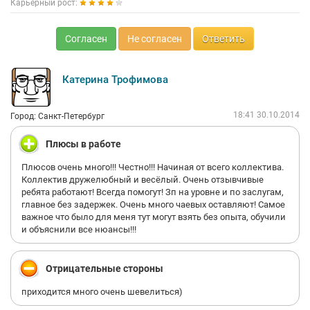
Карьерный рост:
Согласен
Не согласен
Ответить
Катерина Трофимова
18:41 30.10.2014
Город: Санкт-Петербург
Плюсы в работе
Плюсов очень много!!! Честно!!! Начиная от всего коллектива.
Коллектив дружелюбный и весёлый. Очень отзывчивые
ребята работают! Всегда помогут! Зп на уровне и по заслугам,
главное без задержек. Очень много чаевых оставляют! Самое
важное что было для меня тут могут взять без опыта, обучили
и объяснили все нюансы!!!
Отрицательные стороны
приходится много очень шевелиться)