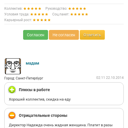
Коллектив:
Руководство:
Условия труда:
Соц.пакет:
Карьерный рост:
Согласен
Не согласен
Ответить
мадам
02:11 22.10.2014
Город: Санкт-Петербург
Плюсы в работе
Хороший коллектив, скидка на еду
Отрицательные стороны
Директор Надежда очень жадная женщина. Платит в разы