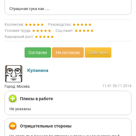
Страшная сука как .....
Коллектив:
Руководство:
Условия труда:
Соц.пакет:
Карьерный рост:
Согласен
Не согласен
Ответить
Куланина
11:41 30.11.2014
Город: Москва
Плюсы в работе
Не указаны
Отрицательные стороны