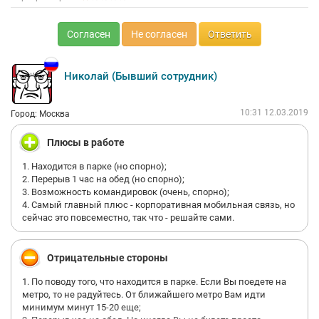
Согласен
Не согласен
Ответить
Николай (Бывший сотрудник)
10:31 12.03.2019
Город: Москва
Плюсы в работе
1. Находится в парке (но спорно);
2. Перерыв 1 час на обед (но спорно);
3. Возможность командировок (очень, спорно);
4. Самый главный плюс - корпоративная мобильная связь, но
сейчас это повсеместно, так что - решайте сами.
Отрицательные стороны
1. По поводу того, что находится в парке. Если Вы поедете на
метро, то не радуйтесь. От ближайшего метро Вам идти
минимум минут 15-20 еще;