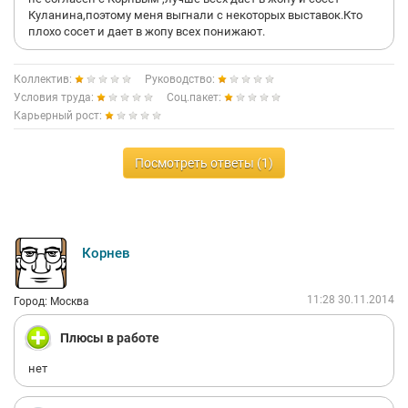
Куланина,поэтому меня выгнали с некоторых выставок.Кто
плохо сосет и дает в жопу всех понижают.
Коллектив:
Руководство:
Условия труда:
Соц.пакет:
Карьерный рост:
Посмотреть ответы (1)
Корнев
11:28 30.11.2014
Город: Москва
Плюсы в работе
нет