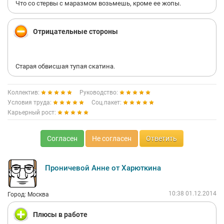
Что со стервы с маразмом возьмешь, кроме ее жопы.
Отрицательные стороны
Старая обвисшая тупая скатина.
Коллектив:
Руководство:
Условия труда:
Соц.пакет:
Карьерный рост:
Согласен
Не согласен
Ответить
Проничевой Анне от Харюткина
10:38 01.12.2014
Город: Москва
Плюсы в работе