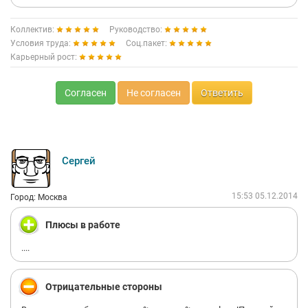
Коллектив:
Руководство:
Условия труда:
Соц.пакет:
Карьерный рост:
Согласен
Не согласен
Ответить
Сергей
15:53 05.12.2014
Город: Москва
Плюсы в работе
....
Отрицательные стороны