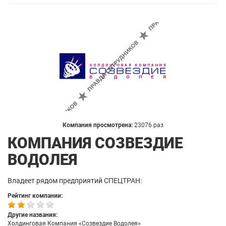
Компания просмотрена:
23076 раз
КОМПАНИЯ СОЗВЕЗДИЕ
ВОДОЛЕЯ
Владеет рядом предприятий СПЕЦТРАН:
Рейтинг компании:
Другие названия:
Холдинговая Компания «Созвездие Водолея»