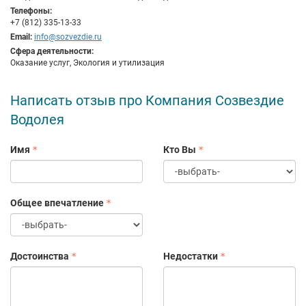
Телефоны:
+7 (812) 335-13-33
Email:
info@sozvezdie.ru
Сфера деятельности:
Оказание услуг, Экология и утилизация
Написать отзыв про Компания Созвездие
Водолея
Имя
Кто Вы
Общее впечатление
Достоинства
Недостатки