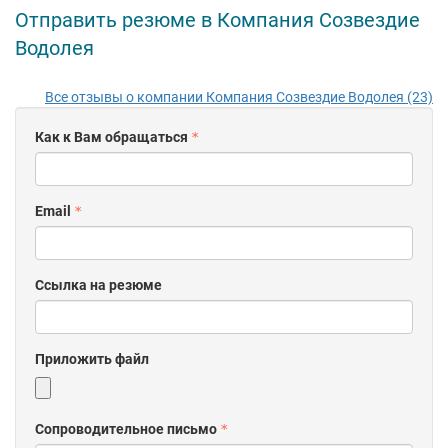
Отправить резюме в Компания Созвездие
Водолея
Все отзывы о компании Компания Созвездие Водолея (23)
Как к Вам обращаться
Email
Ссылка на резюме
Приложить файл
Сопроводительное письмо