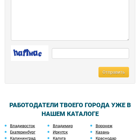
Отправить
РАБОТОДАТЕЛИ ТВОЕГО ГОРОДА УЖЕ В
НАШЕМ КАТАЛОГЕ
Владивосток
Владимир
Воронеж
Екатеринбург
Иркутск
Казань
Калининград
Калуга
Краснодар