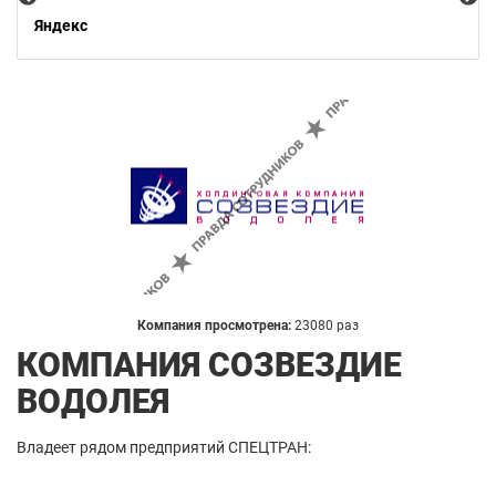
Яндекс
Компания просмотрена:
23080 раз
КОМПАНИЯ СОЗВЕЗДИЕ
ВОДОЛЕЯ
Владеет рядом предприятий СПЕЦТРАН: