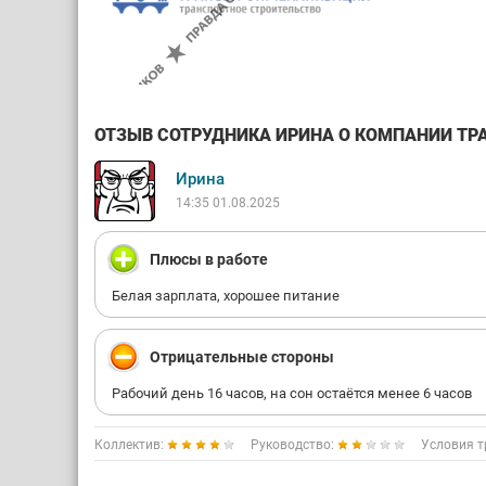
ОТЗЫВ СОТРУДНИКА ИРИНА О КОМПАНИИ ТРА
Ирина
14:35 01.08.2025
Плюсы в работе
Белая зарплата, хорошее питание
Отрицательные стороны
Рабочий день 16 часов, на сон остаётся менее 6 часов
Коллектив:
Руководство:
Условия т