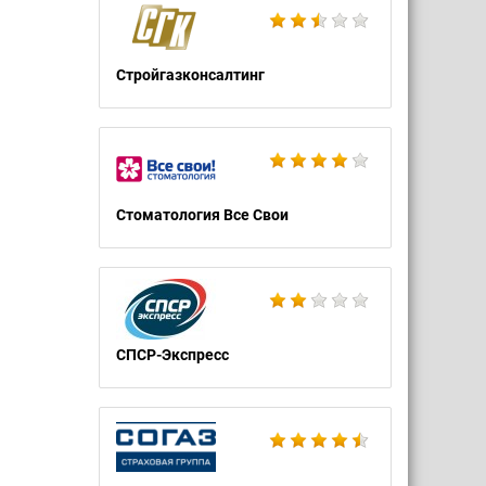
Стройгазконсалтинг
Стоматология Все Свои
СПСР-Экспресс