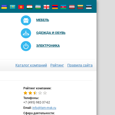
МЕБЕЛЬ
ОДЕЖДА И ОБУВЬ
ЭЛЕКТРОНИКА
Каталог компаний
Рейтинг
Правила сайта
Рейтинг компании:
Телефоны:
+7 (495) 982-37-62
Email:
info@tsm-msk.ru
Сфера деятельности: