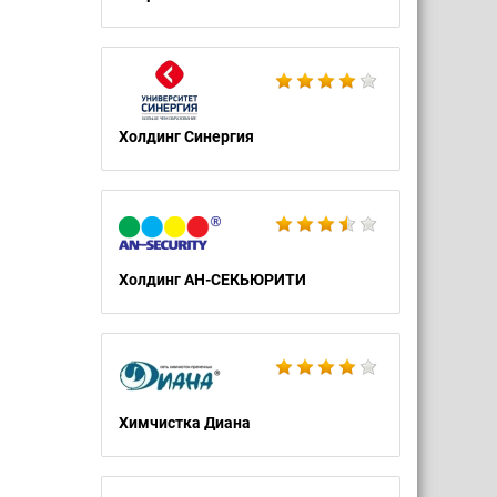
Холдинг Синергия
Холдинг АН-СЕКЬЮРИТИ
Химчистка Диана