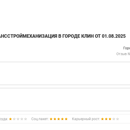
НССТРОЙМЕХАНИЗАЦИЯ В ГОРОДЕ КЛИН ОТ 01.08.2025
Гор
Отзыв 
руда:
Соц.пакет:
Карьерный рост: