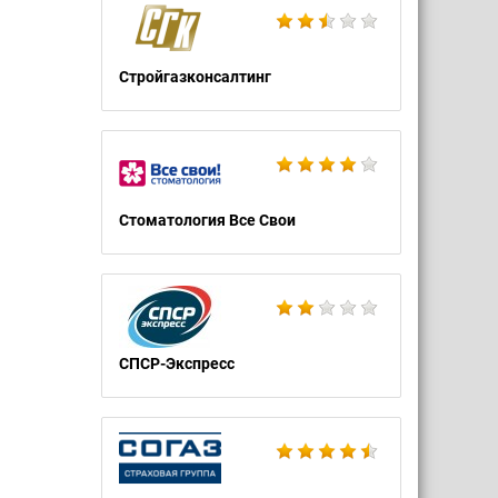
Стройгазконсалтинг
Стоматология Все Свои
СПСР-Экспресс