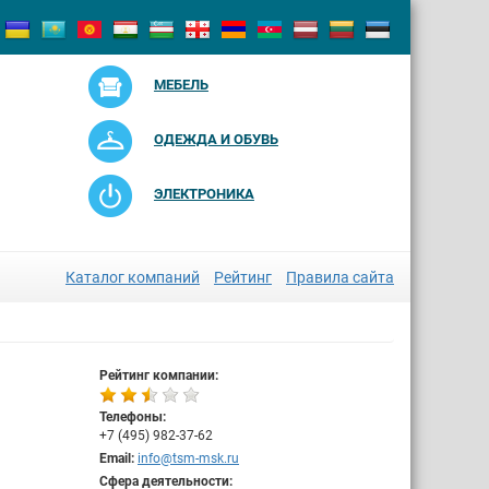
МЕБЕЛЬ
ОДЕЖДА И ОБУВЬ
ЭЛЕКТРОНИКА
Каталог компаний
Рейтинг
Правила сайта
Рейтинг компании:
Телефоны:
+7 (495) 982-37-62
Email:
info@tsm-msk.ru
Сфера деятельности: