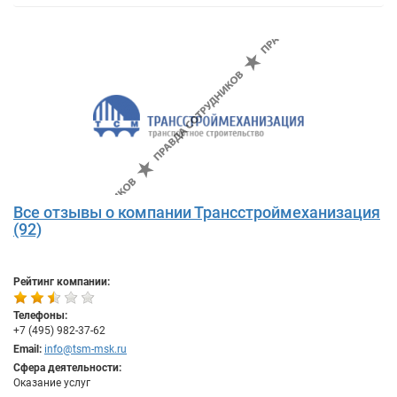
Все отзывы о компании Трансстроймеханизация
(92)
Рейтинг компании:
Телефоны:
+7 (495) 982-37-62
Email:
info@tsm-msk.ru
Сфера деятельности:
Оказание услуг