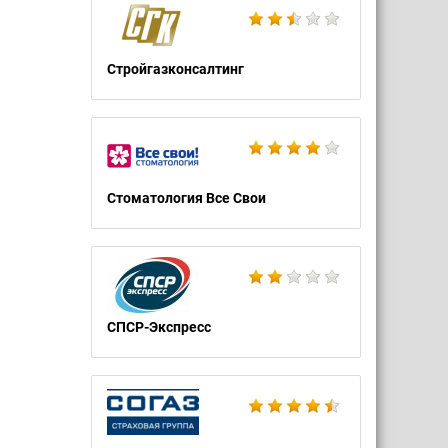
Стройгазконсалтинг
Стоматология Все Свои
СПСР-Экспресс