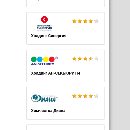
Холдинг Синергия
Холдинг АН-СЕКЬЮРИТИ
Химчистка Диана