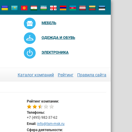
МЕБЕЛЬ
ОДЕЖДА И ОБУВЬ
ЭЛЕКТРОНИКА
Каталог компаний
Рейтинг
Правила сайта
Рейтинг компании:
Телефоны:
+7 (495) 982-37-62
Email:
info@tsm-msk.ru
Сфера деятельности: