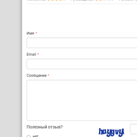
Имя
Email
Сообщение
Полезный отзыв?
нет