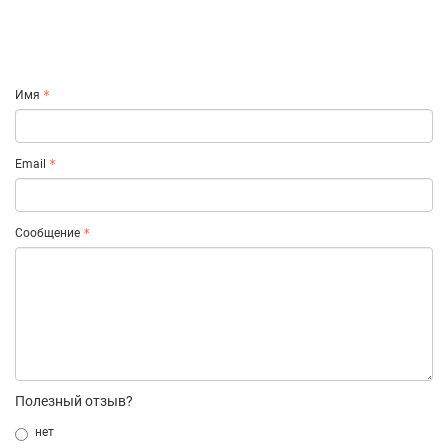
Имя
Email
Сообщение
Полезный отзыв?
нет