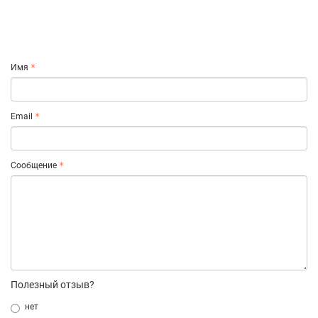
Имя
Email
Сообщение
Полезный отзыв?
нет