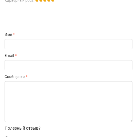
Карьерный рост:
Имя
Email
Сообщение
Полезный отзыв?