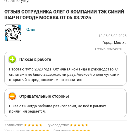
Оказание услуг
ОТЗЫВ СОТРУДНИКА ОЛЕГ О КОМПАНИИ ТЭК СИНИЙ
ШАР В ГОРОДЕ МОСКВА ОТ 05.03.2025
Олег
13:35 05.03.2025
Город: Москва
Отзыв №624920
Плюсы в работе
Работаю тут с 2020 года. Отличная команда и руководство. С
оплатами не было задержек ни разу. Алексей очень чуткий и
открытый к предложениям по развитию.
Отрицательные стороны
Бывают иногда рабочие разногласия, но всё в рамках
приличия решается.
Коллектив:
Руководство: