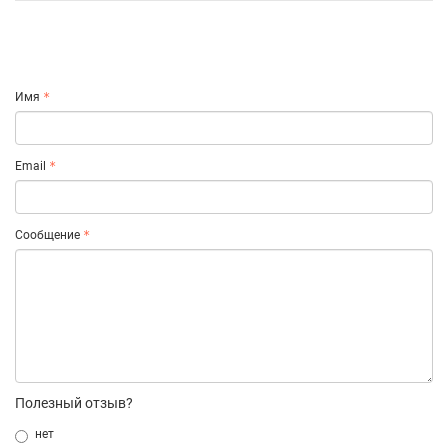
Имя
Email
Сообщение
Полезный отзыв?
нет