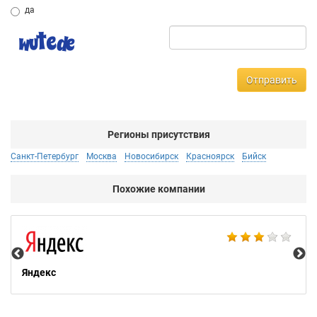
да
Отправить
Регионы присутствия
Санкт-Петербург
Москва
Новосибирск
Красноярск
Бийск
Похожие компании
НТ
Яндекс