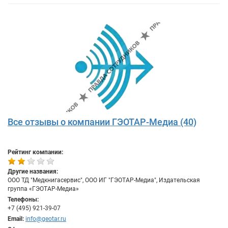
Все отзывы о компании ГЭОТАР-Медиа (40)
Рейтинг компании:
Другие названия:
ООО ТД "Медкнигасервис", ООО ИГ "ГЭОТАР-Медиа", Издательская
группа «ГЭОТАР-Медиа»
Телефоны:
+7 (495) 921-39-07
Email:
info@geotar.ru