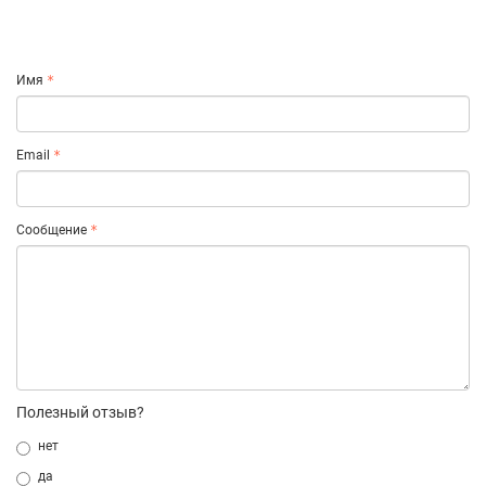
Имя
Email
Сообщение
Полезный отзыв?
нет
да