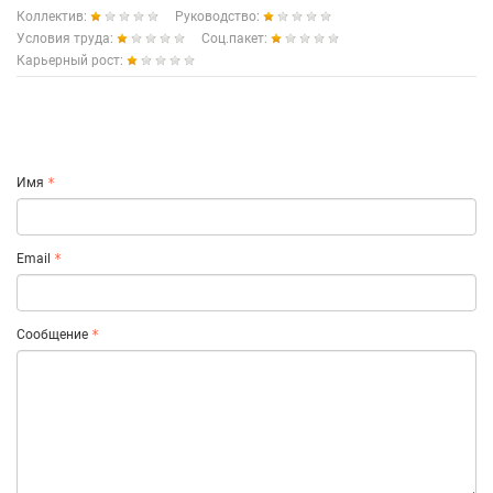
Коллектив:
Руководство:
Условия труда:
Соц.пакет:
Карьерный рост:
Имя
Email
Сообщение