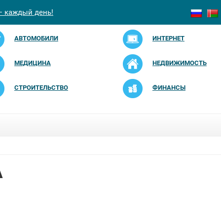
— каждый день!
АВТОМОБИЛИ
ИНТЕРНЕТ
МЕДИЦИНА
НЕДВИЖИМОСТЬ
СТРОИТЕЛЬСТВО
ФИНАНСЫ
А