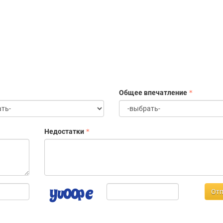
Общее впечатление
Недостатки
Отп