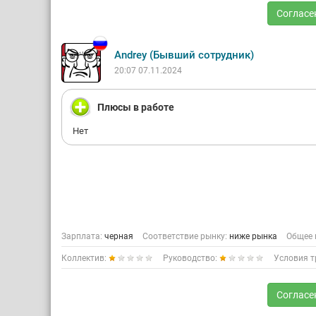
Согласе
Andrey (Бывший сотрудник)
20:07 07.11.2024
Плюсы в работе
Нет
Зарплата:
черная
Соответствие рынку:
ниже рынка
Общее 
Коллектив:
Руководство:
Условия т
Согласе