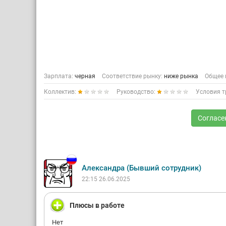
Зарплата:
черная
Соответствие рынку:
ниже рынка
Общее 
Коллектив:
Руководство:
Условия т
Согласе
Александра (Бывший сотрудник)
22:15 26.06.2025
Плюсы в работе
Нет