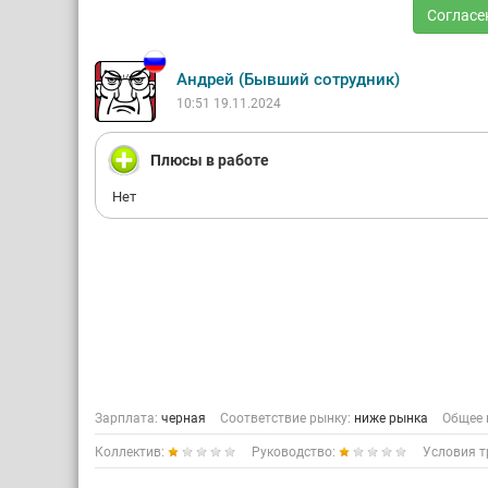
Согласе
Андрей (Бывший сотрудник)
10:51 19.11.2024
Плюсы в работе
Нет
Зарплата:
черная
Соответствие рынку:
ниже рынка
Общее 
Коллектив:
Руководство:
Условия т