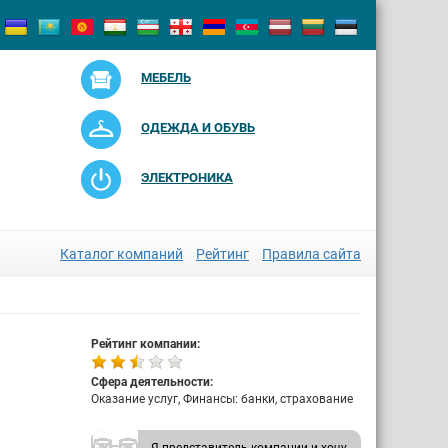
МЕБЕЛЬ
ОДЕЖДА И ОБУВЬ
ЭЛЕКТРОНИКА
Каталог компаний
Рейтинг
Правила сайта
Рейтинг компании:
Сфера деятельности:
Оказание услуг, Финансы: банки, страхование