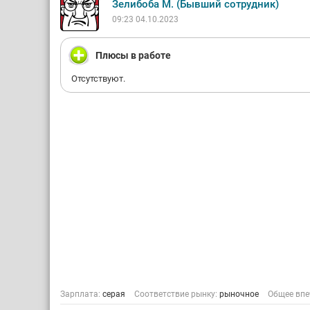
Зелибоба М. (Бывший сотрудник)
09:23 04.10.2023
Плюсы в работе
Отсутствуют.
Зарплата:
серая
Соответствие рынку:
рыночное
Общее впе