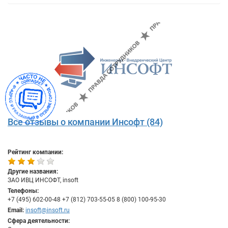
Все отзывы о компании Инсофт (84)
Рейтинг компании:
Другие названия:
ЗАО ИВЦ ИНСОФТ, insoft
Телефоны:
+7 (495) 602-00-48 +7 (812) 703-55-05 8 (800) 100-95-30
Email:
insoft@insoft.ru
Сфера деятельности: