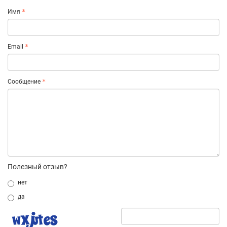
Имя
Email
Сообщение
Полезный отзыв?
нет
да