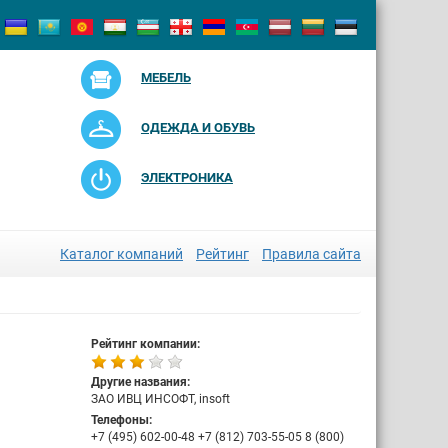
МЕБЕЛЬ
ОДЕЖДА И ОБУВЬ
ЭЛЕКТРОНИКА
Каталог компаний
Рейтинг
Правила сайта
Рейтинг компании:
Другие названия:
ЗАО ИВЦ ИНСОФТ, insoft
Телефоны:
+7 (495) 602-00-48 +7 (812) 703-55-05 8 (800)