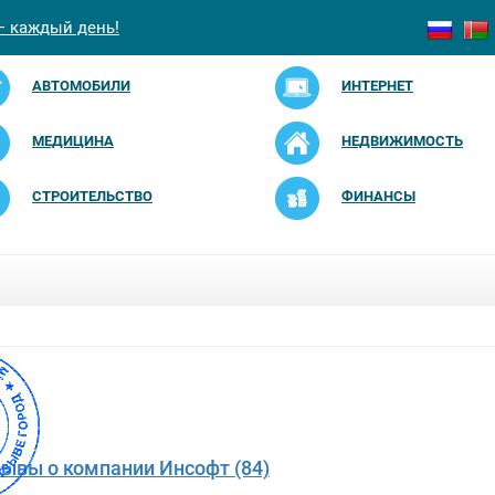
— каждый день!
АВТОМОБИЛИ
ИНТЕРНЕТ
МЕДИЦИНА
НЕДВИЖИМОСТЬ
СТРОИТЕЛЬСТВО
ФИНАНСЫ
зывы о компании Инсофт (84)