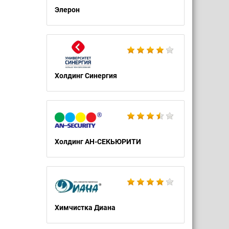
Элерон
Холдинг Синергия
Холдинг АН-СЕКЬЮРИТИ
Химчистка Диана