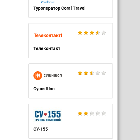
Туроператор Coral Travel
Телеконтакт
Суши Шоп
СУ-155