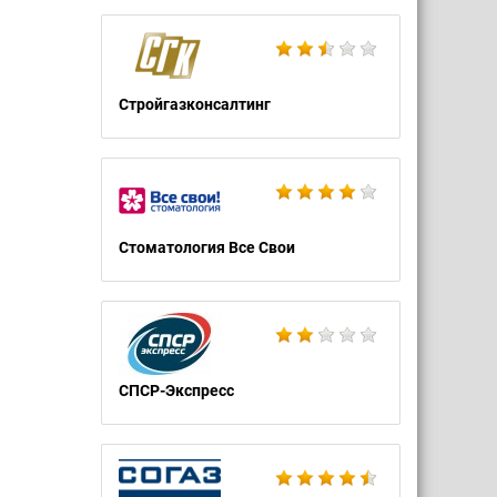
Стройгазконсалтинг
Стоматология Все Свои
СПСР-Экспресс