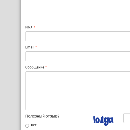
Имя
Email
Сообщение
Полезный отзыв?
нет